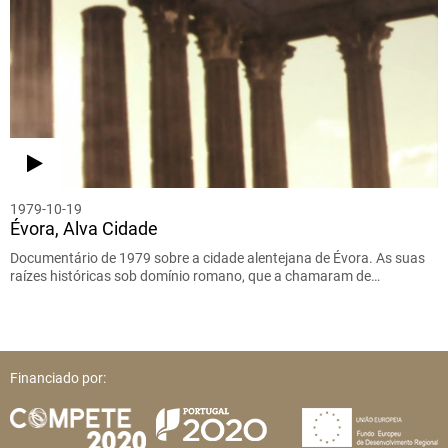
1979-10-19
Évora, Alva Cidade
Documentário de 1979 sobre a cidade alentejana de Évora. As suas
raízes históricas sob domínio romano, que a chamaram de…
Financiado por: