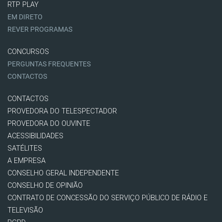
RTP PLAY
EM DIRETO
REVER PROGRAMAS
CONCURSOS
PERGUNTAS FREQUENTES
CONTACTOS
CONTACTOS
PROVEDORA DO TELESPECTADOR
PROVEDORA DO OUVINTE
ACESSIBILIDADES
SATÉLITES
A EMPRESA
CONSELHO GERAL INDEPENDENTE
CONSELHO DE OPINIÃO
CONTRATO DE CONCESSÃO DO SERVIÇO PÚBLICO DE RÁDIO E
TELEVISÃO