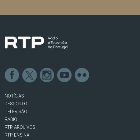
NOTÍCIAS
DESPORTO
TELEVISÃO
RÁDIO
RTP ARQUIVOS
RTP ENSINA