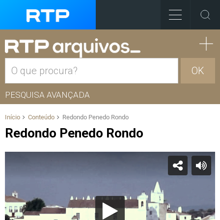
OK
PESQUISA AVANÇADA
Início
Conteúdo
Redondo Penedo Rondo
Redondo Penedo Rondo