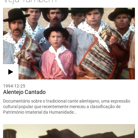
1994-12-25
Alentejo Cantado
Documentário sobre o tradicional cante alentejano, uma expressão
cultural popular que recentemente mereceu a classificação de
Património Imaterial da Humanidade…