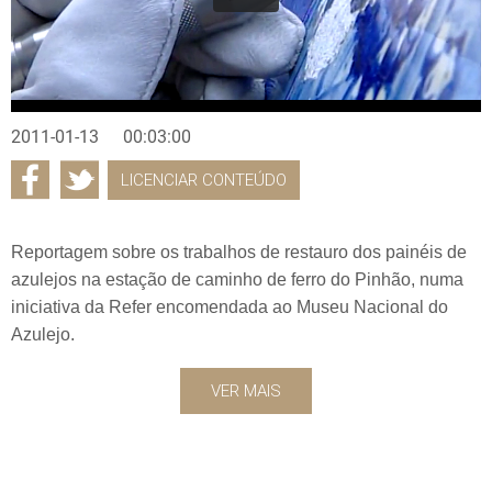
2011-01-13
00:03:00
LICENCIAR CONTEÚDO
Reportagem sobre os trabalhos de restauro dos painéis de
azulejos na estação de caminho de ferro do Pinhão, numa
iniciativa da Refer encomendada ao Museu Nacional do
Azulejo.
VER MAIS