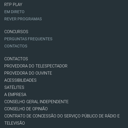
RTP PLAY
EM DIRETO
REVER PROGRAMAS
CONCURSOS
PERGUNTAS FREQUENTES
CONTACTOS
CONTACTOS
PROVEDORA DO TELESPECTADOR
PROVEDORA DO OUVINTE
ACESSIBILIDADES
SATÉLITES
A EMPRESA
CONSELHO GERAL INDEPENDENTE
CONSELHO DE OPINIÃO
CONTRATO DE CONCESSÃO DO SERVIÇO PÚBLICO DE RÁDIO E
TELEVISÃO