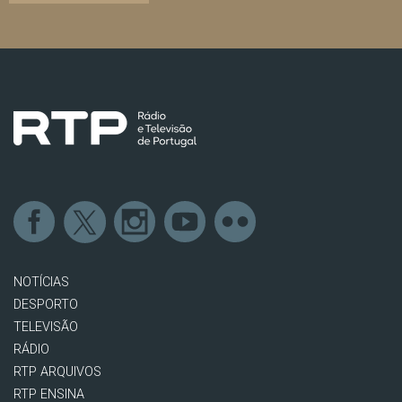
NOTÍCIAS
DESPORTO
TELEVISÃO
RÁDIO
RTP ARQUIVOS
RTP ENSINA