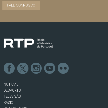
FALE CONNOSCO
NOTÍCIAS
DESPORTO
TELEVISÃO
RÁDIO