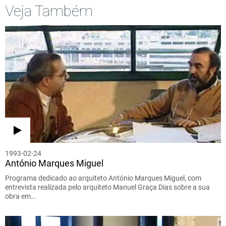
Veja Também
1993-02-24
António Marques Miguel
Programa dedicado ao arquiteto António Marques Miguel, com
entrevista realizada pelo arquiteto Manuel Graça Dias sobre a sua
obra em…