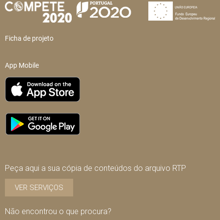
Ficha de projeto
App Mobile
Peça aqui a sua cópia de conteúdos do arquivo RTP
VER SERVIÇOS
Não encontrou o que procura?