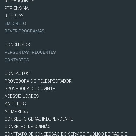
RTP ARQUIVOS
RTP ENSINA
RTP PLAY
EM DIRETO
REVER PROGRAMAS
CONCURSOS
PERGUNTAS FREQUENTES
CONTACTOS
CONTACTOS
PROVEDORA DO TELESPECTADOR
PROVEDORA DO OUVINTE
ACESSIBILIDADES
SATÉLITES
A EMPRESA
CONSELHO GERAL INDEPENDENTE
CONSELHO DE OPINIÃO
CONTRATO DE CONCESSÃO DO SERVIÇO PÚBLICO DE RÁDIO E