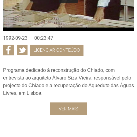
1992-09-23
00:23:47
LICENCIAR CONTEÚDO
Programa dedicado à reconstrução do Chiado, com
entrevista ao arquiteto Álvaro Siza Vieira, responsável pelo
projecto do Chiado e a recuperação do Aqueduto das Águas
Livres, em Lisboa.
VER MAIS