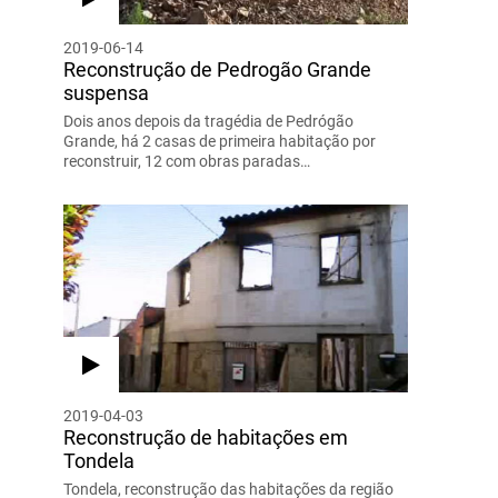
2019-06-14
Reconstrução de Pedrogão Grande
suspensa
Dois anos depois da tragédia de Pedrógão
Grande, há 2 casas de primeira habitação por
reconstruir, 12 com obras paradas…
2019-04-03
Reconstrução de habitações em
Tondela
Tondela, reconstrução das habitações da região