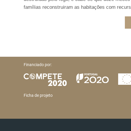
famílias reconstruiram as habitações com recurs
Financiado por:
Ficha de projeto