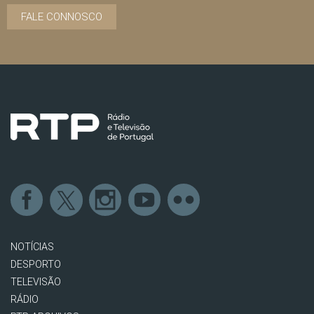
FALE CONNOSCO
NOTÍCIAS
DESPORTO
TELEVISÃO
RÁDIO