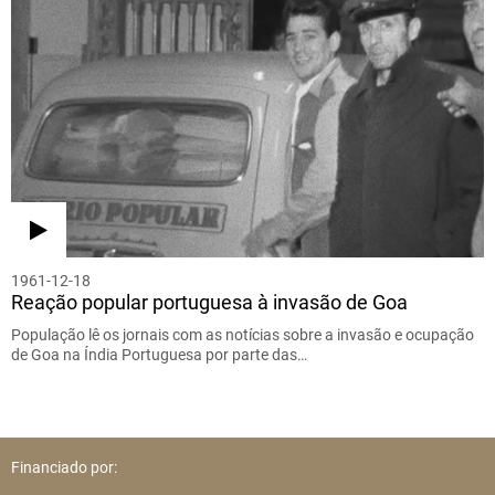
1961-12-18
Reação popular portuguesa à invasão de Goa
População lê os jornais com as notícias sobre a invasão e ocupação
de Goa na Índia Portuguesa por parte das…
Financiado por: