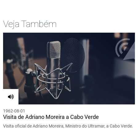
Veja Também
1962-08-01
Visita de Adriano Moreira a Cabo Verde
Visita oficial de Adriano Moreira, Ministro do Ultramar, a Cabo Verde.