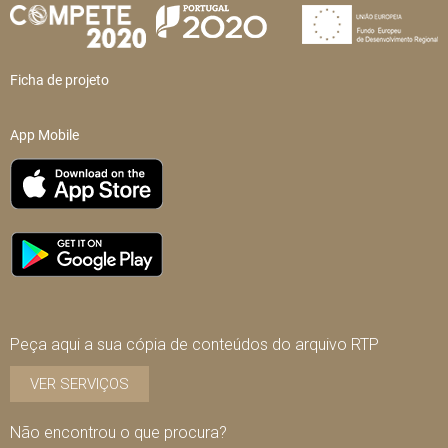
Ficha de projeto
App Mobile
Peça aqui a sua cópia de conteúdos do arquivo RTP
VER SERVIÇOS
Não encontrou o que procura?