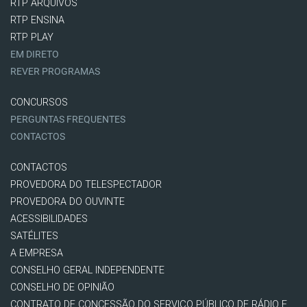
RTP ARQUIVOS
RTP ENSINA
RTP PLAY
EM DIRETO
REVER PROGRAMAS
CONCURSOS
PERGUNTAS FREQUENTES
CONTACTOS
CONTACTOS
PROVEDORA DO TELESPECTADOR
PROVEDORA DO OUVINTE
ACESSIBILIDADES
SATÉLITES
A EMPRESA
CONSELHO GERAL INDEPENDENTE
CONSELHO DE OPINIÃO
CONTRATO DE CONCESSÃO DO SERVIÇO PÚBLICO DE RÁDIO E