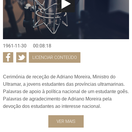
1961-11-30
00:08:18
LICENCIAR CONTEÚDO
Cerimónia de receção de Adriano Moreira, Ministro do
Ultramar, a jovens estudantes das províncias ultramarinas.
Palavras de apoio à política nacional de um estudante goês.
Palavras de agradecimento de Adriano Moreira pela
devoção dos estudantes ao interesse nacional.
VER MAIS