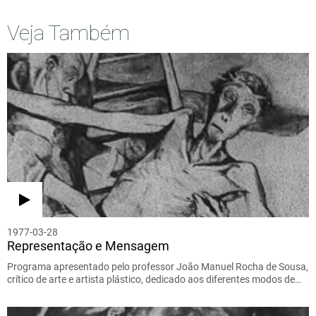
Veja Também
1977-03-28
Representação e Mensagem
Programa apresentado pelo professor João Manuel Rocha de Sousa,
crítico de arte e artista plástico, dedicado aos diferentes modos de…