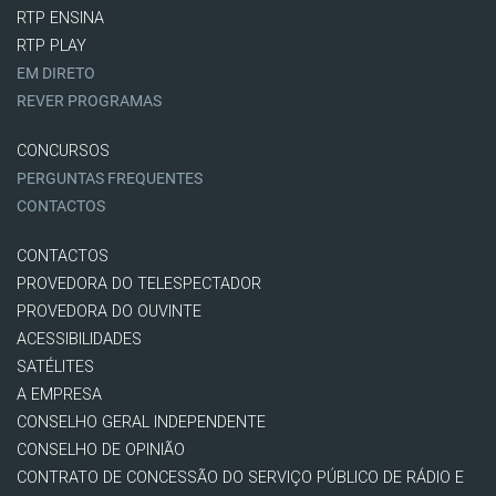
RTP ENSINA
RTP PLAY
EM DIRETO
REVER PROGRAMAS
CONCURSOS
PERGUNTAS FREQUENTES
CONTACTOS
CONTACTOS
PROVEDORA DO TELESPECTADOR
PROVEDORA DO OUVINTE
ACESSIBILIDADES
SATÉLITES
A EMPRESA
CONSELHO GERAL INDEPENDENTE
CONSELHO DE OPINIÃO
CONTRATO DE CONCESSÃO DO SERVIÇO PÚBLICO DE RÁDIO E