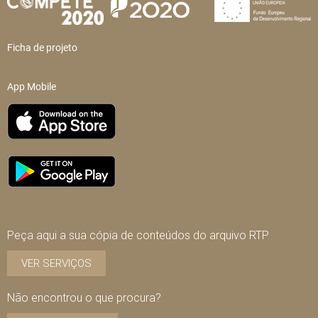
Ficha de projeto
App Mobile
Peça aqui a sua cópia de conteúdos do arquivo RTP
VER SERVIÇOS
Não encontrou o que procura?