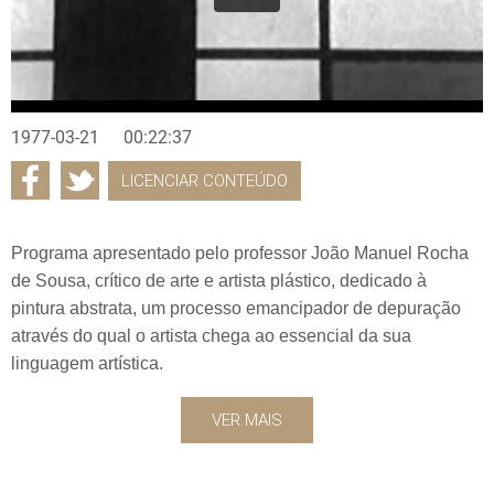
1977-03-21
00:22:37
LICENCIAR CONTEÚDO
Programa apresentado pelo professor João Manuel Rocha
de Sousa, crítico de arte e artista plástico, dedicado à
pintura abstrata, um processo emancipador de depuração
através do qual o artista chega ao essencial da sua
linguagem artística.
VER MAIS