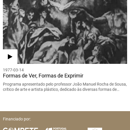
1977-03-14
Formas de Ver, Formas de Exprimir
Programa apresentado pelo professor João Manuel Rocha de Sousa,
crítico de arte e artista plástico, dedicado às diversas formas de…
Financiado por: