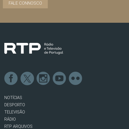
FALE CONNOSCO
NOTÍCIAS
DESPORTO
TELEVISÃO
RÁDIO
RTP ARQUIVOS