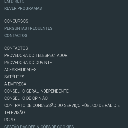
EM DIRETO
REVER PROGRAMAS
CONCURSOS
PERGUNTAS FREQUENTES
CONTACTOS
CONTACTOS
PROVEDORA DO TELESPECTADOR
PROVEDORA DO OUVINTE
ACESSIBILIDADES
SATÉLITES
A EMPRESA
CONSELHO GERAL INDEPENDENTE
CONSELHO DE OPINIÃO
CONTRATO DE CONCESSÃO DO SERVIÇO PÚBLICO DE RÁDIO E
TELEVISÃO
RGPD
GESTÃO DAS DEFINIÇÕES DE COOKIES