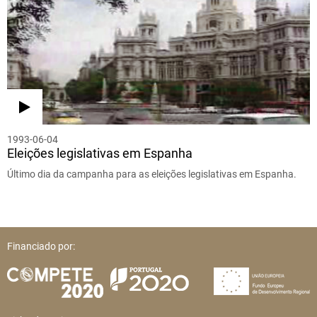
1993-06-04
Eleições legislativas em Espanha
Último dia da campanha para as eleições legislativas em Espanha.
Financiado por: