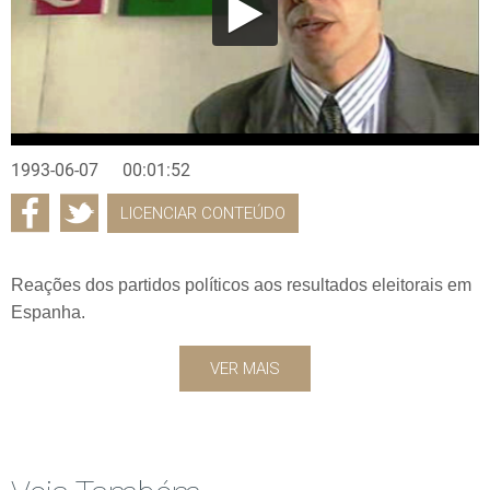
1993-06-07
00:01:52
LICENCIAR CONTEÚDO
Reações dos partidos políticos aos resultados eleitorais em
Espanha.
VER MAIS