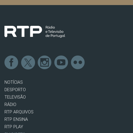
NOTÍCIAS
DESPORTO
TELEVISÃO
RÁDIO
RTP ARQUIVOS
RTP ENSINA
RTP PLAY