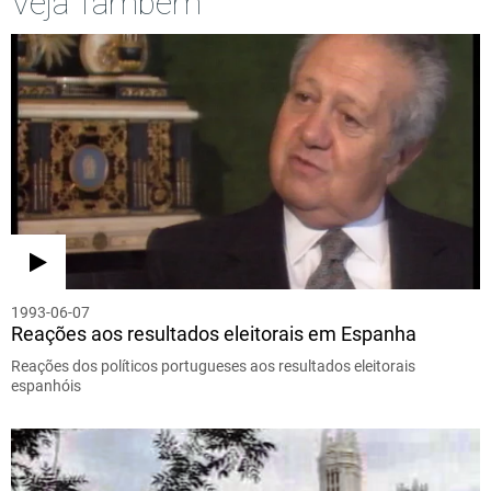
Veja Também
1993-06-07
Reações aos resultados eleitorais em Espanha
Reações dos políticos portugueses aos resultados eleitorais
espanhóis