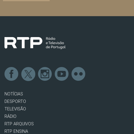
NOTÍCIAS
DESPORTO
TELEVISÃO
RÁDIO
RTP ARQUIVOS
RTP ENSINA