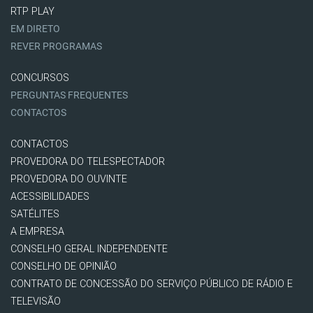
RTP PLAY
EM DIRETO
REVER PROGRAMAS
CONCURSOS
PERGUNTAS FREQUENTES
CONTACTOS
CONTACTOS
PROVEDORA DO TELESPECTADOR
PROVEDORA DO OUVINTE
ACESSIBILIDADES
SATÉLITES
A EMPRESA
CONSELHO GERAL INDEPENDENTE
CONSELHO DE OPINIÃO
CONTRATO DE CONCESSÃO DO SERVIÇO PÚBLICO DE RÁDIO E
TELEVISÃO