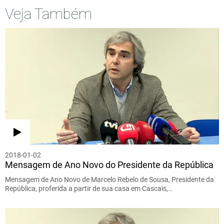
Veja Também
2018-01-02
Mensagem de Ano Novo do Presidente da República
Mensagem de Ano Novo de Marcelo Rebelo de Sousa, Presidente da
República, proferida a partir de sua casa em Cascais,…