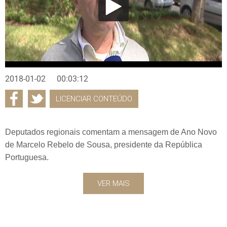
2018-01-02
00:03:12
LICENCIAR CONTEÚDO
Deputados regionais comentam a mensagem de Ano Novo
de Marcelo Rebelo de Sousa, presidente da República
Portuguesa.
VER MAIS