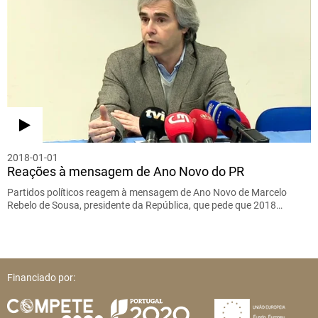
2018-01-01
Reações à mensagem de Ano Novo do PR
Partidos políticos reagem à mensagem de Ano Novo de Marcelo
Rebelo de Sousa, presidente da República, que pede que 2018…
Financiado por: