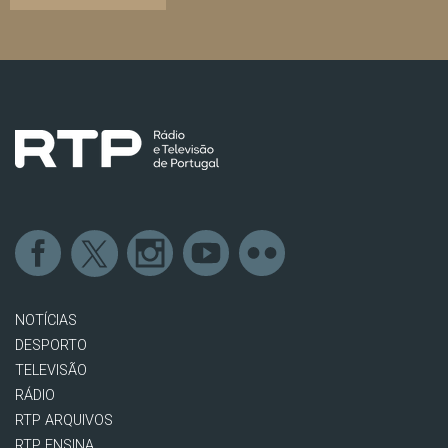
NOTÍCIAS
DESPORTO
TELEVISÃO
RÁDIO
RTP ARQUIVOS
RTP ENSINA