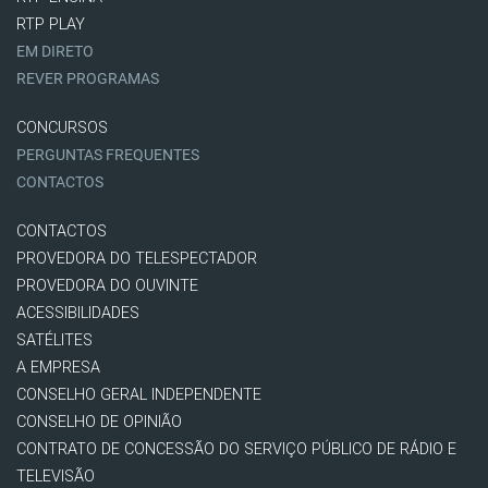
RTP PLAY
EM DIRETO
REVER PROGRAMAS
CONCURSOS
PERGUNTAS FREQUENTES
CONTACTOS
CONTACTOS
PROVEDORA DO TELESPECTADOR
PROVEDORA DO OUVINTE
ACESSIBILIDADES
SATÉLITES
A EMPRESA
CONSELHO GERAL INDEPENDENTE
CONSELHO DE OPINIÃO
CONTRATO DE CONCESSÃO DO SERVIÇO PÚBLICO DE RÁDIO E
TELEVISÃO