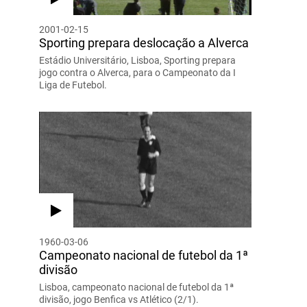
2001-02-15
Sporting prepara deslocação a Alverca
Estádio Universitário, Lisboa, Sporting prepara
jogo contra o Alverca, para o Campeonato da I
Liga de Futebol.
1960-03-06
Campeonato nacional de futebol da 1ª
divisão
Lisboa, campeonato nacional de futebol da 1ª
divisão, jogo Benfica vs Atlético (2/1).