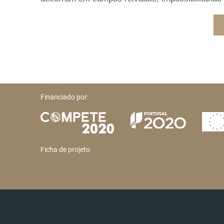
Financiado por:
Ficha de projeto