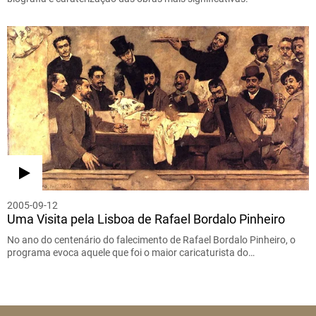
2005-09-12
Uma Visita pela Lisboa de Rafael Bordalo Pinheiro
No ano do centenário do falecimento de Rafael Bordalo Pinheiro, o
programa evoca aquele que foi o maior caricaturista do…