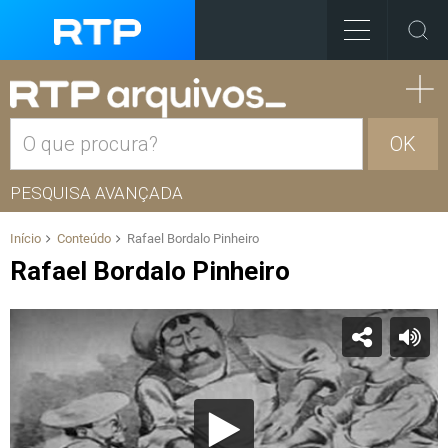
OK
PESQUISA AVANÇADA
Início
Conteúdo
Rafael Bordalo Pinheiro
Rafael Bordalo Pinheiro