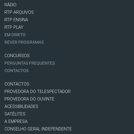
RÁDIO
RTP ARQUIVOS
RTP ENSINA
RTP PLAY
EM DIRETO
REVER PROGRAMAS
CONCURSOS
PERGUNTAS FREQUENTES
CONTACTOS
CONTACTOS
PROVEDORA DO TELESPECTADOR
PROVEDORA DO OUVINTE
ACESSIBILIDADES
SATÉLITES
A EMPRESA
CONSELHO GERAL INDEPENDENTE