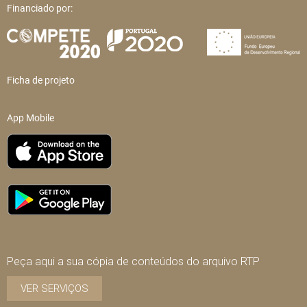
Financiado por:
Ficha de projeto
App Mobile
Peça aqui a sua cópia de conteúdos do arquivo RTP
VER SERVIÇOS