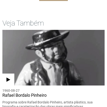
Veja Também
1960-08-27
Rafael Bordalo Pinheiro
Programa sobre Rafael Bordalo Pinheiro, artista plástico, sua
biografia e caraterização das obras mais significativas.