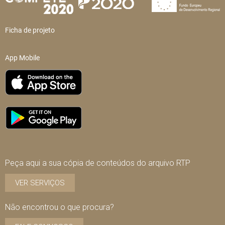
Ficha de projeto
App Mobile
Peça aqui a sua cópia de conteúdos do arquivo RTP
VER SERVIÇOS
Não encontrou o que procura?