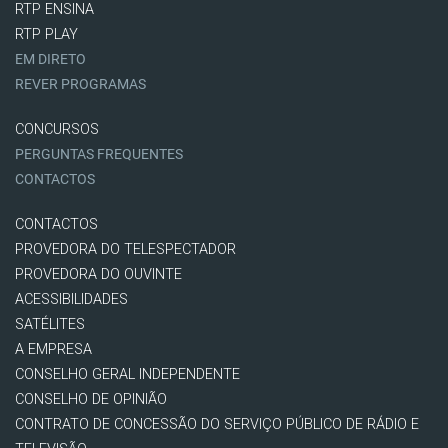
RTP ENSINA
RTP PLAY
EM DIRETO
REVER PROGRAMAS
CONCURSOS
PERGUNTAS FREQUENTES
CONTACTOS
CONTACTOS
PROVEDORA DO TELESPECTADOR
PROVEDORA DO OUVINTE
ACESSIBILIDADES
SATÉLITES
A EMPRESA
CONSELHO GERAL INDEPENDENTE
CONSELHO DE OPINIÃO
CONTRATO DE CONCESSÃO DO SERVIÇO PÚBLICO DE RÁDIO E