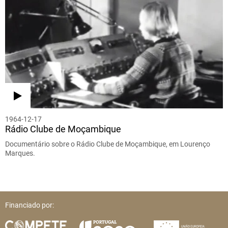
1964-12-17
Rádio Clube de Moçambique
Documentário sobre o Rádio Clube de Moçambique, em Lourenço
Marques.
Financiado por: