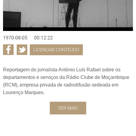
1970-08-05
00:12:22
LICENCIAR CONTEÚDO
Reportagem do jornalista António Luís Rafael sobre os
departamentos e serviços da Rádio Clube de Moçambique
(RCM), empresa privada de radiodifusão sedeada em
Lourenço Marques.
VER MAIS