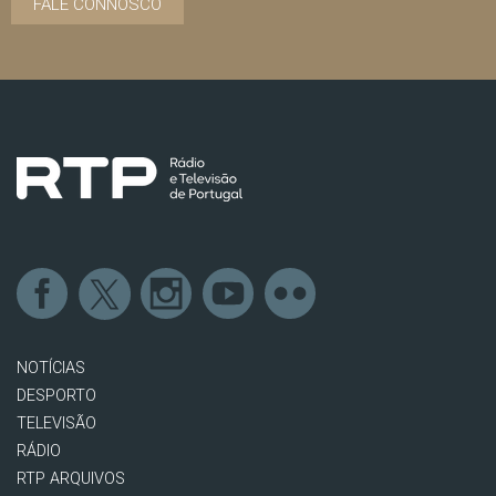
FALE CONNOSCO
NOTÍCIAS
DESPORTO
TELEVISÃO
RÁDIO
RTP ARQUIVOS