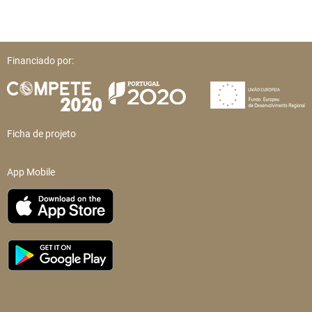
Financiado por:
Ficha de projeto
App Mobile