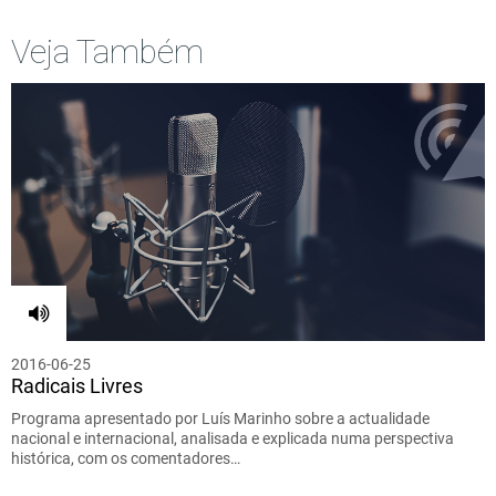
Veja Também
2016-06-25
Radicais Livres
Programa apresentado por Luís Marinho sobre a actualidade
nacional e internacional, analisada e explicada numa perspectiva
histórica, com os comentadores…