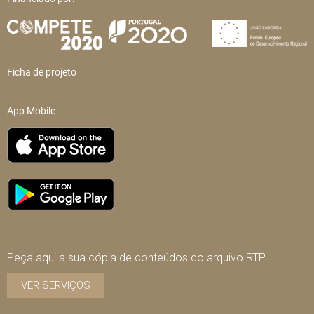
Ficha de projeto
App Mobile
Peça aqui a sua cópia de conteúdos do arquivo RTP
VER SERVIÇOS