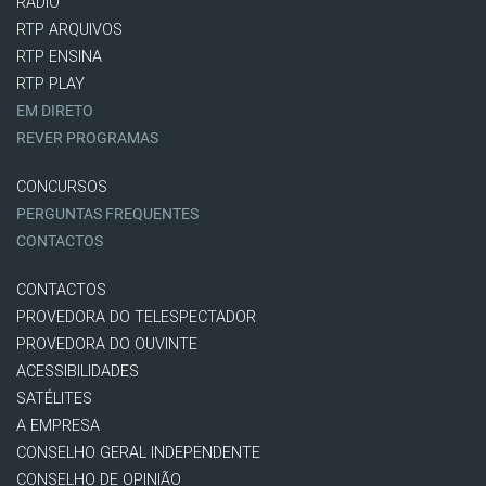
RÁDIO
RTP ARQUIVOS
RTP ENSINA
RTP PLAY
EM DIRETO
REVER PROGRAMAS
CONCURSOS
PERGUNTAS FREQUENTES
CONTACTOS
CONTACTOS
PROVEDORA DO TELESPECTADOR
PROVEDORA DO OUVINTE
ACESSIBILIDADES
SATÉLITES
A EMPRESA
CONSELHO GERAL INDEPENDENTE
CONSELHO DE OPINIÃO