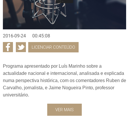
2016-09-24
00:45:08
LICENCIAR CONTEÚDO
Programa apresentado por Luís Marinho sobre a
actualidade nacional e internacional, analisada e explicada
numa perspectiva histórica, com os comentadores Ruben de
Carvalho, jornalista, e Jaime Nogueira Pinto, professor
universitário.
VER MAIS