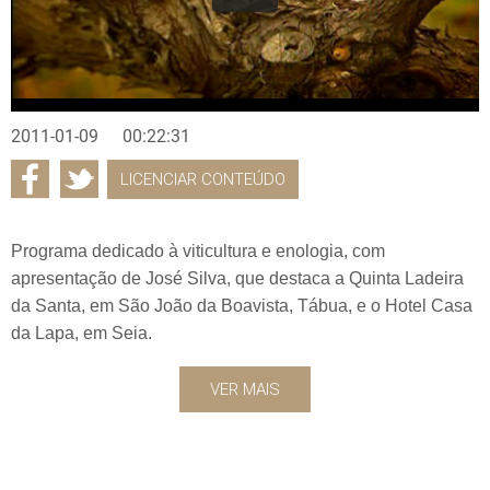
2011-01-09
00:22:31
LICENCIAR CONTEÚDO
Programa dedicado à viticultura e enologia, com
apresentação de José Silva, que destaca a Quinta Ladeira
da Santa, em São João da Boavista, Tábua, e o Hotel Casa
da Lapa, em Seia.
VER MAIS