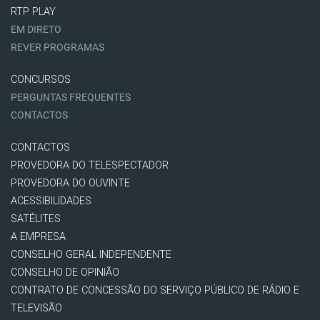
RTP PLAY
EM DIRETO
REVER PROGRAMAS
CONCURSOS
PERGUNTAS FREQUENTES
CONTACTOS
CONTACTOS
PROVEDORA DO TELESPECTADOR
PROVEDORA DO OUVINTE
ACESSIBILIDADES
SATÉLITES
A EMPRESA
CONSELHO GERAL INDEPENDENTE
CONSELHO DE OPINIÃO
CONTRATO DE CONCESSÃO DO SERVIÇO PÚBLICO DE RÁDIO E
TELEVISÃO