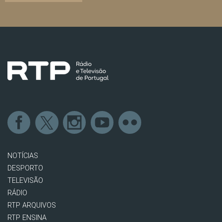
NOTÍCIAS
DESPORTO
TELEVISÃO
RÁDIO
RTP ARQUIVOS
RTP ENSINA