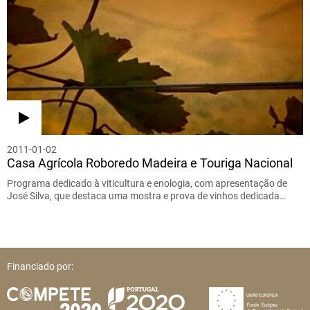
2011-01-02
Casa Agrícola Roboredo Madeira e Touriga Nacional
Programa dedicado à viticultura e enologia, com apresentação de
José Silva, que destaca uma mostra e prova de vinhos dedicada…
Financiado por: