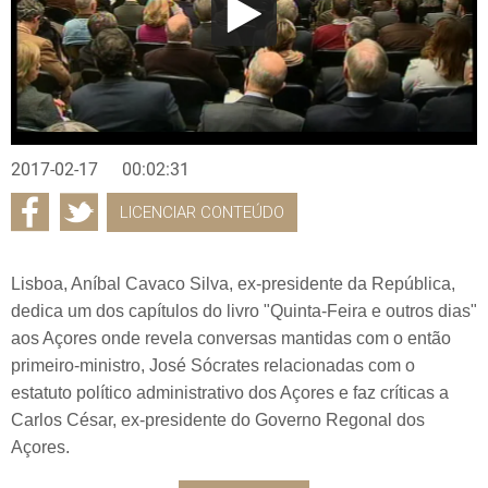
2017-02-17
00:02:31
LICENCIAR CONTEÚDO
Lisboa, Aníbal Cavaco Silva, ex-presidente da República,
dedica um dos capítulos do livro "Quinta-Feira e outros dias"
aos Açores onde revela conversas mantidas com o então
primeiro-ministro, José Sócrates relacionadas com o
estatuto político administrativo dos Açores e faz críticas a
Carlos César, ex-presidente do Governo Regonal dos
Açores.