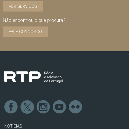
VER SERVIÇOS
Não encontrou o que procura?
FALE CONNOSCO
NOTÍCIAS