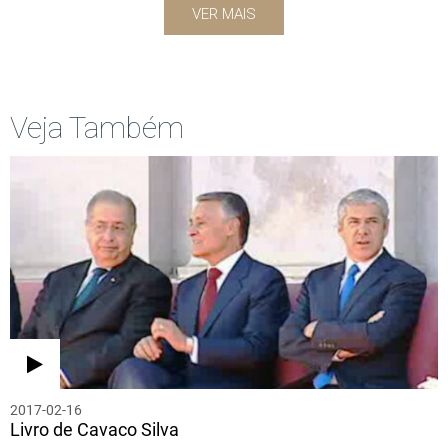
VER MAIS
Veja Também
2017-02-16
Livro de Cavaco Silva