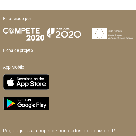
Financiado por:
Ficha de projeto
App Mobile
Peça aqui a sua cópia de conteúdos do arquivo RTP