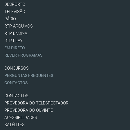
DESPORTO
TELEVISÃO
RÁDIO
RTP ARQUIVOS
RTP ENSINA
RTP PLAY
EM DIRETO
REVER PROGRAMAS
CONCURSOS
PERGUNTAS FREQUENTES
CONTACTOS
CONTACTOS
PROVEDORA DO TELESPECTADOR
PROVEDORA DO OUVINTE
ACESSIBILIDADES
SATÉLITES