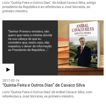
Livro "Quinta-Feira e Outros Dias", de Aníbal Cavaco Silva, antigo
presidente da República e as referências a José Sócrates, ex-
primeiro-ministro.
2017-02-16
“Quinta-Feira e Outros Dias” de Cavaco Silva
Livro "Quinta-Feira e Outros Dias" de Aníbal Cavaco Silva, com
referências a José Sócrates, ex-primeiro-ministro.