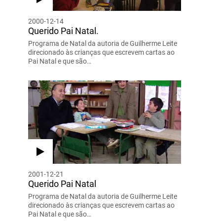
2000-12-14
Querido Pai Natal.
Programa de Natal da autoria de Guilherme Leite
direcionado às crianças que escrevem cartas ao
Pai Natal e que são…
2001-12-21
Querido Pai Natal
Programa de Natal da autoria de Guilherme Leite
direcionado às crianças que escrevem cartas ao
Pai Natal e que são…