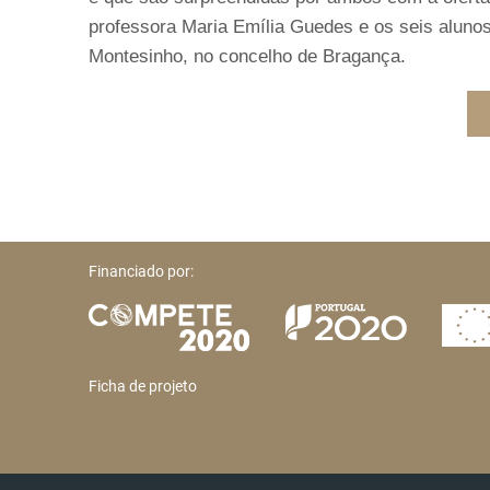
professora Maria Emília Guedes e os seis aluno
Montesinho, no concelho de Bragança.
Financiado por:
Ficha de projeto