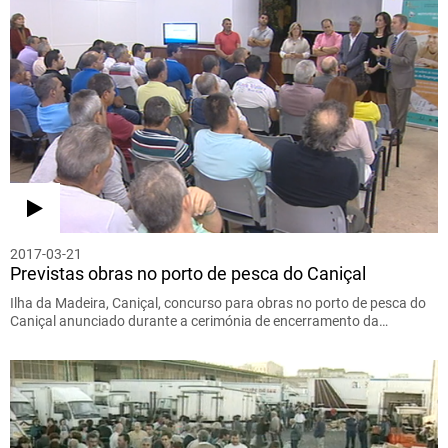
2017-03-21
Previstas obras no porto de pesca do Caniçal
Ilha da Madeira, Caniçal, concurso para obras no porto de pesca do
Caniçal anunciado durante a cerimónia de encerramento da…