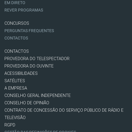
EM DIRETO
REVER PROGRAMAS
CONCURSOS
PERGUNTAS FREQUENTES
CONTACTOS
CONTACTOS
PROVEDORA DO TELESPECTADOR
PROVEDORA DO OUVINTE
ACESSIBILIDADES
SATÉLITES
A EMPRESA
CONSELHO GERAL INDEPENDENTE
CONSELHO DE OPINIÃO
CONTRATO DE CONCESSÃO DO SERVIÇO PÚBLICO DE RÁDIO E
TELEVISÃO
RGPD