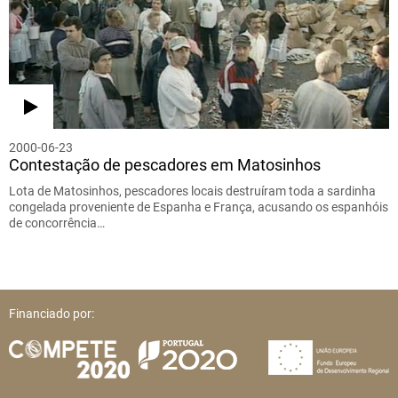
2000-06-23
Contestação de pescadores em Matosinhos
Lota de Matosinhos, pescadores locais destruíram toda a sardinha
congelada proveniente de Espanha e França, acusando os espanhóis
de concorrência…
Financiado por: