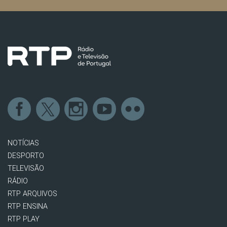
NOTÍCIAS
DESPORTO
TELEVISÃO
RÁDIO
RTP ARQUIVOS
RTP ENSINA
RTP PLAY