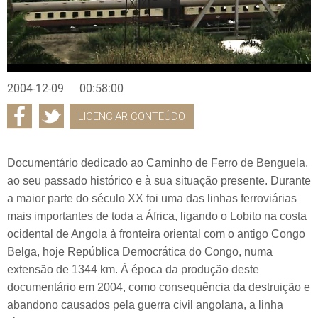
2004-12-09
00:58:00
LICENCIAR CONTEÚDO
Documentário dedicado ao Caminho de Ferro de Benguela,
ao seu passado histórico e à sua situação presente. Durante
a maior parte do século XX foi uma das linhas ferroviárias
mais importantes de toda a África, ligando o Lobito na costa
ocidental de Angola à fronteira oriental com o antigo Congo
Belga, hoje República Democrática do Congo, numa
extensão de 1344 km. À época da produção deste
documentário em 2004, como consequência da destruição e
abandono causados pela guerra civil angolana, a linha