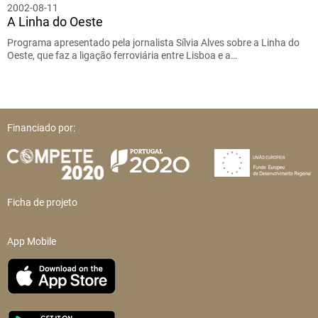
2002-08-11
A Linha do Oeste
Programa apresentado pela jornalista Sílvia Alves sobre a Linha do
Oeste, que faz a ligação ferroviária entre Lisboa e a…
Financiado por:
Ficha de projeto
App Mobile