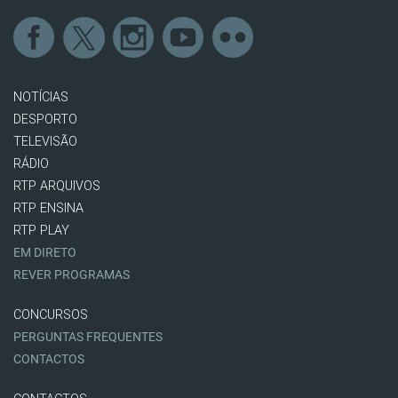
NOTÍCIAS
DESPORTO
TELEVISÃO
RÁDIO
RTP ARQUIVOS
RTP ENSINA
RTP PLAY
EM DIRETO
REVER PROGRAMAS
CONCURSOS
PERGUNTAS FREQUENTES
CONTACTOS