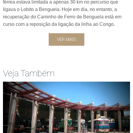
férrea estava limitada a apenas 30 km no percurso que
ligava o Lobito a Benguela. Hoje em dia, no entanto, a
recuperação do Caminho de Ferro de Benguela está em
curso com a reposição da ligação da linha ao Congo.
VER MAIS
Veja Também