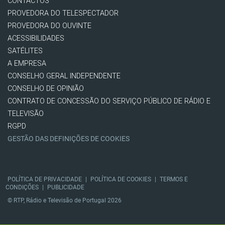
CONTACTOS
PROVEDORA DO TELESPECTADOR
PROVEDORA DO OUVINTE
ACESSIBILIDADES
SATÉLITES
A EMPRESA
CONSELHO GERAL INDEPENDENTE
CONSELHO DE OPINIÃO
CONTRATO DE CONCESSÃO DO SERVIÇO PÚBLICO DE RÁDIO E
TELEVISÃO
RGPD
GESTÃO DAS DEFINIÇÕES DE COOKIES
POLÍTICA DE PRIVACIDADE
|
POLÍTICA DE COOKIES
|
TERMOS E
CONDIÇÕES
|
PUBLICIDADE
© RTP, Rádio e Televisão de Portugal 2026