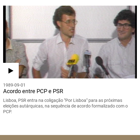
1989-09-01
Acordo entre PCP e PSR
Lisboa, PSR entra na coligação "Por Lisboa" para as próximas
eleições autárquicas, na sequência de acordo formalizado com o
PCP.