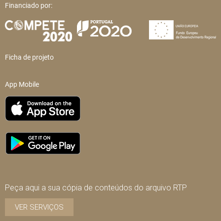
Financiado por:
Ficha de projeto
App Mobile
Peça aqui a sua cópia de conteúdos do arquivo RTP
VER SERVIÇOS