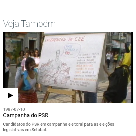
Veja Também
1987-07-10
Campanha do PSR
Candidatos do PSR em campanha eleitoral para as eleições
legislativas em Setúbal.