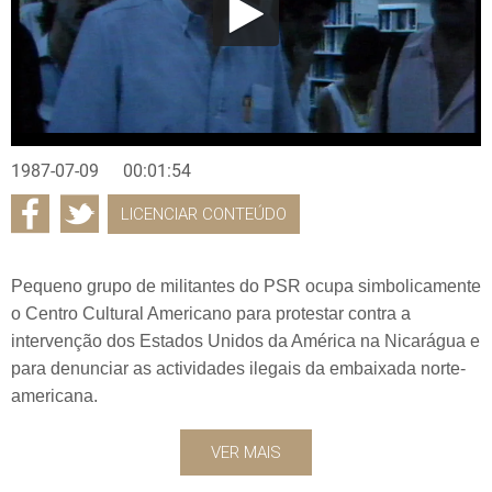
1987-07-09
00:01:54
LICENCIAR CONTEÚDO
Pequeno grupo de militantes do PSR ocupa simbolicamente
o Centro Cultural Americano para protestar contra a
intervenção dos Estados Unidos da América na Nicarágua e
para denunciar as actividades ilegais da embaixada norte-
americana.
VER MAIS