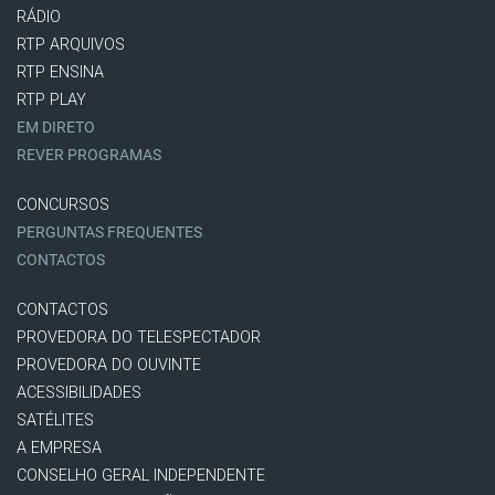
RÁDIO
RTP ARQUIVOS
RTP ENSINA
RTP PLAY
EM DIRETO
REVER PROGRAMAS
CONCURSOS
PERGUNTAS FREQUENTES
CONTACTOS
CONTACTOS
PROVEDORA DO TELESPECTADOR
PROVEDORA DO OUVINTE
ACESSIBILIDADES
SATÉLITES
A EMPRESA
CONSELHO GERAL INDEPENDENTE