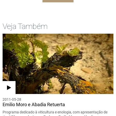
Veja Também
2011-05-28
Emilio Moro e Abadia Retuerta
Programa dedicado à viticultura e enologia, com apresentação de