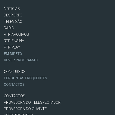
NOTÍCIAS
DESPORTO
TELEVISÃO
RÁDIO
RTP ARQUIVOS
RTP ENSINA
RTP PLAY
EM DIRETO
REVER PROGRAMAS
CONCURSOS
PERGUNTAS FREQUENTES
CONTACTOS
CONTACTOS
PROVEDORA DO TELESPECTADOR
PROVEDORA DO OUVINTE