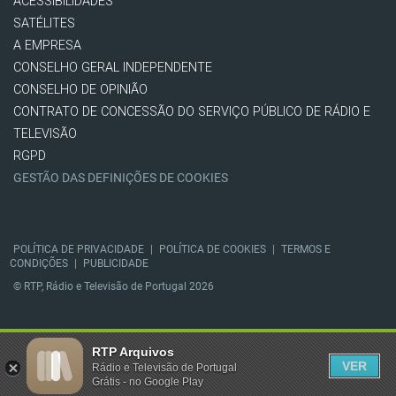
ACESSIBILIDADES
SATÉLITES
A EMPRESA
CONSELHO GERAL INDEPENDENTE
CONSELHO DE OPINIÃO
CONTRATO DE CONCESSÃO DO SERVIÇO PÚBLICO DE RÁDIO E
TELEVISÃO
RGPD
GESTÃO DAS DEFINIÇÕES DE COOKIES
POLÍTICA DE PRIVACIDADE
|
POLÍTICA DE COOKIES
|
TERMOS E
CONDIÇÕES
|
PUBLICIDADE
© RTP, Rádio e Televisão de Portugal 2026
RTP Arquivos
VER
Rádio e Televisão de Portugal
Grátis - no Google Play