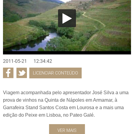
2011-05-21
12:34:42
LICENCIAR CONTEÚDO
Viagem acompanhada pelo apresentador José Silva a uma
prova de vinhos na Quinta de Nápoles em Armamar, à
Garrafeira Stand Santos Costa em Lourosa e a mais uma
edição do Peixe em Lisboa, no Pateo Galé.
VER MAIS