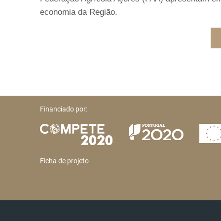
economia da Região.
Financiado por:
Ficha de projeto