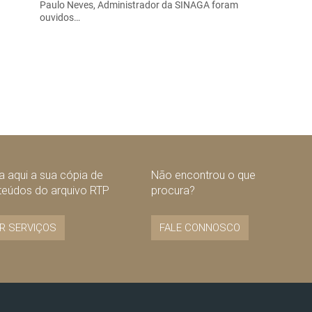
Paulo Neves, Administrador da SINAGA foram
ouvidos…
 aqui a sua cópia de
Não encontrou o que
teúdos do arquivo RTP
procura?
R SERVIÇOS
FALE CONNOSCO