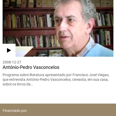
2008-12-27
António-Pedro Vasconcelos
Programa sobre literatura apresentado por Francisco José Viegas,
que entrevista António-Pedro Vasconcelos, cineasta, em sua casa,
sobre os livros da…
Financiado por: