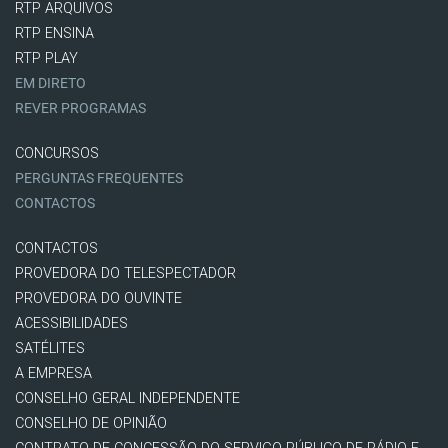
RTP ARQUIVOS
RTP ENSINA
RTP PLAY
EM DIRETO
REVER PROGRAMAS
CONCURSOS
PERGUNTAS FREQUENTES
CONTACTOS
CONTACTOS
PROVEDORA DO TELESPECTADOR
PROVEDORA DO OUVINTE
ACESSIBILIDADES
SATÉLITES
A EMPRESA
CONSELHO GERAL INDEPENDENTE
CONSELHO DE OPINIÃO