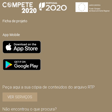
Ficha de projeto
App Mobile
Peça aqui a sua cópia de conteúdos do arquivo RTP
VER SERVIÇOS
Não encontrou o que procura?