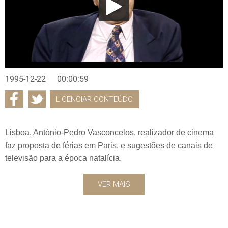
1995-12-22
00:00:59
LICENCIAR CONTEÚDO
Lisboa, António-Pedro Vasconcelos, realizador de cinema
faz proposta de férias em Paris, e sugestões de canais de
televisão para a época natalícia.
VER MAIS