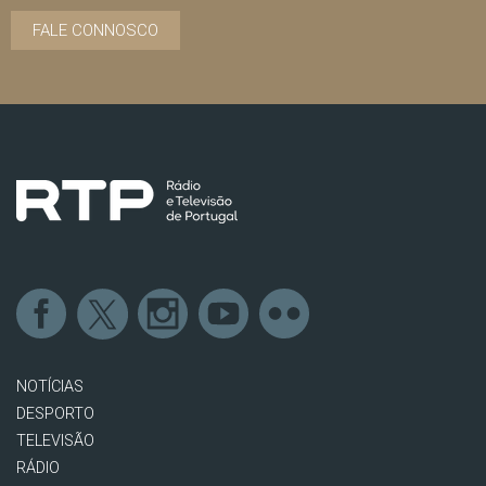
FALE CONNOSCO
NOTÍCIAS
DESPORTO
TELEVISÃO
RÁDIO