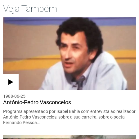
Veja Também
1988-06-25
António-Pedro Vasconcelos
Programa apresentado por Isabel Bahia com entrevista ao realizador
António-Pedro Vasconcelos, sobre a sua carreira, sobre o poeta
Fernando Pessoa…