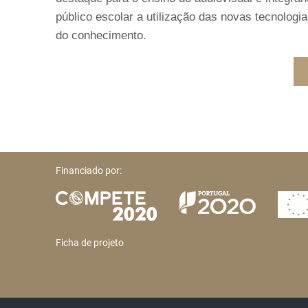
público escolar a utilização das novas tecnologi
do conhecimento.
Financiado por:
Ficha de projeto