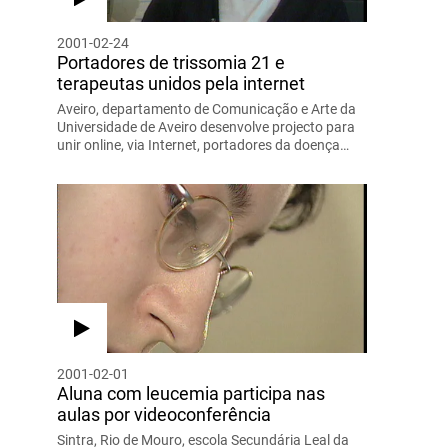
2001-02-24
Portadores de trissomia 21 e
terapeutas unidos pela internet
Aveiro, departamento de Comunicação e Arte da
Universidade de Aveiro desenvolve projecto para
unir online, via Internet, portadores da doença…
2001-02-01
Aluna com leucemia participa nas
aulas por videoconferência
Sintra, Rio de Mouro, escola Secundária Leal da