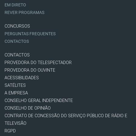
EM DIRETO
REVER PROGRAMAS
CONCURSOS
PERGUNTAS FREQUENTES
CONTACTOS
CONTACTOS
PROVEDORA DO TELESPECTADOR
PROVEDORA DO OUVINTE
ACESSIBILIDADES
SATÉLITES
A EMPRESA
CONSELHO GERAL INDEPENDENTE
CONSELHO DE OPINIÃO
CONTRATO DE CONCESSÃO DO SERVIÇO PÚBLICO DE RÁDIO E
TELEVISÃO
RGPD