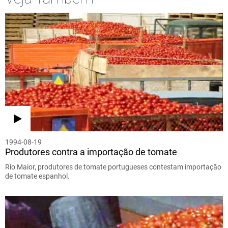
1994-08-19
Produtores contra a importação de tomate
Rio Maior, produtores de tomate portugueses contestam importação
de tomate espanhol.