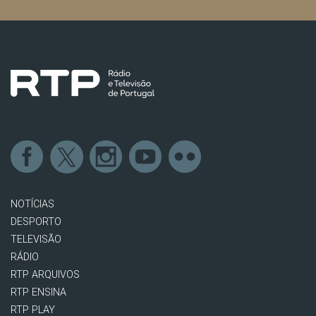
NOTÍCIAS
DESPORTO
TELEVISÃO
RÁDIO
RTP ARQUIVOS
RTP ENSINA
RTP PLAY