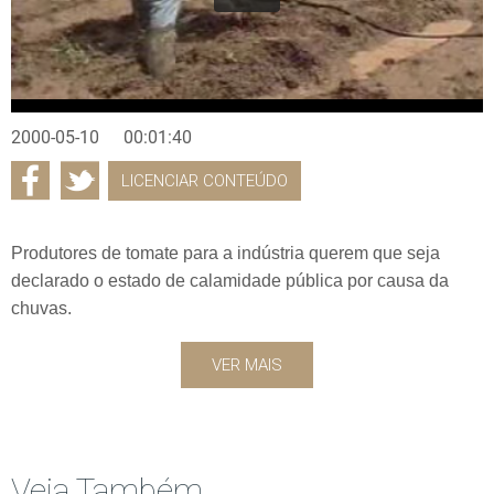
2000-05-10
00:01:40
LICENCIAR CONTEÚDO
Produtores de tomate para a indústria querem que seja
declarado o estado de calamidade pública por causa da
chuvas.
VER MAIS
Veja Também