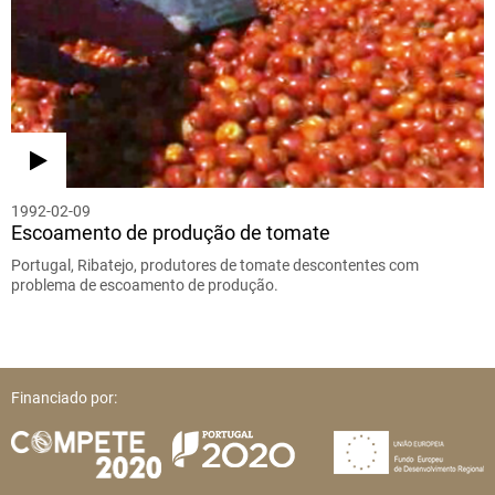
1992-02-09
Escoamento de produção de tomate
Portugal, Ribatejo, produtores de tomate descontentes com
problema de escoamento de produção.
Financiado por: