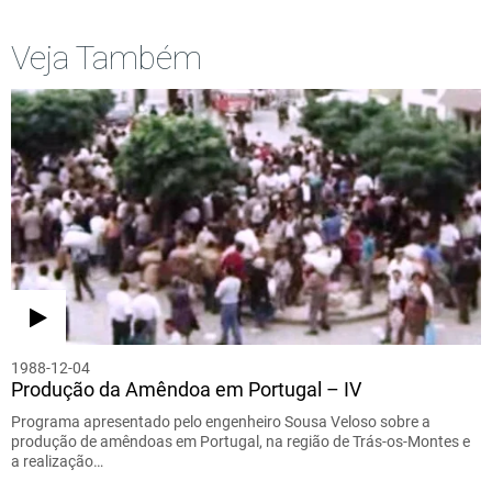
Veja Também
1988-12-04
Produção da Amêndoa em Portugal – IV
Programa apresentado pelo engenheiro Sousa Veloso sobre a
produção de amêndoas em Portugal, na região de Trás-os-Montes e
a realização…