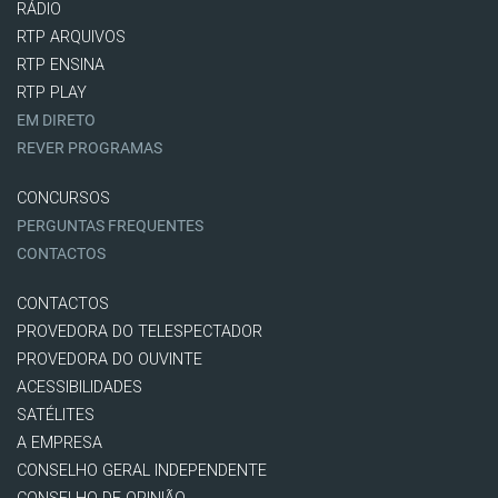
RÁDIO
RTP ARQUIVOS
RTP ENSINA
RTP PLAY
EM DIRETO
REVER PROGRAMAS
CONCURSOS
PERGUNTAS FREQUENTES
CONTACTOS
CONTACTOS
PROVEDORA DO TELESPECTADOR
PROVEDORA DO OUVINTE
ACESSIBILIDADES
SATÉLITES
A EMPRESA
CONSELHO GERAL INDEPENDENTE