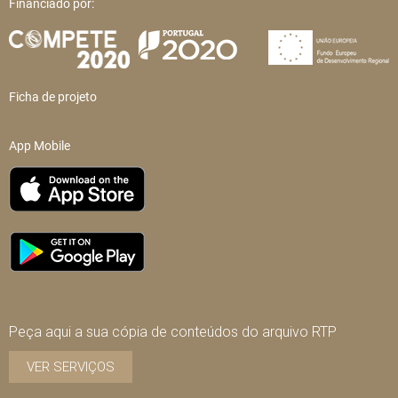
Financiado por:
Ficha de projeto
App Mobile
Peça aqui a sua cópia de conteúdos do arquivo RTP
VER SERVIÇOS