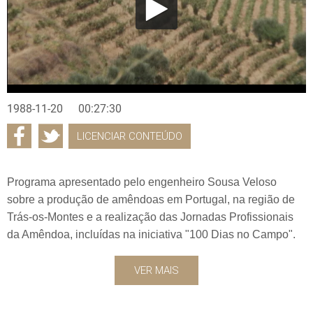
1988-11-20
00:27:30
LICENCIAR CONTEÚDO
Programa apresentado pelo engenheiro Sousa Veloso
sobre a produção de amêndoas em Portugal, na região de
Trás-os-Montes e a realização das Jornadas Profissionais
da Amêndoa, incluídas na iniciativa "100 Dias no Campo".
VER MAIS