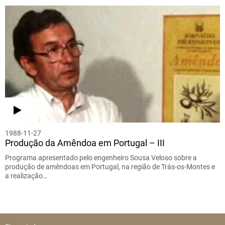
1988-11-27
Produção da Amêndoa em Portugal – III
Programa apresentado pelo engenheiro Sousa Veloso sobre a
produção de amêndoas em Portugal, na região de Trás-os-Montes e
a realização…