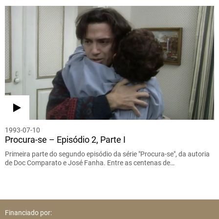
1993-07-10
Procura-se – Episódio 2, Parte I
Primeira parte do segundo episódio da série "Procura-se", da autoria
de Doc Comparato e José Fanha. Entre as centenas de…
Financiado por: