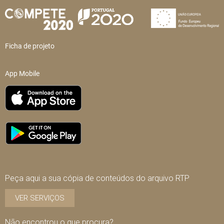
Ficha de projeto
App Mobile
Peça aqui a sua cópia de conteúdos do arquivo RTP
VER SERVIÇOS
Não encontrou o que procura?