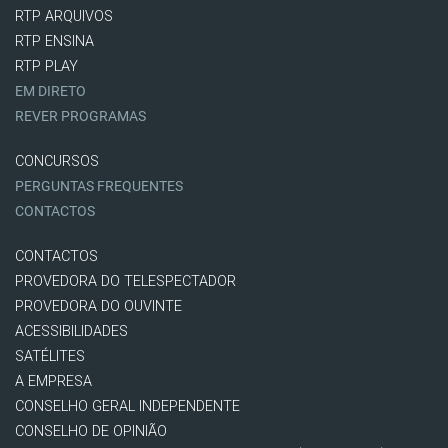
RTP ARQUIVOS
RTP ENSINA
RTP PLAY
EM DIRETO
REVER PROGRAMAS
CONCURSOS
PERGUNTAS FREQUENTES
CONTACTOS
CONTACTOS
PROVEDORA DO TELESPECTADOR
PROVEDORA DO OUVINTE
ACESSIBILIDADES
SATÉLITES
A EMPRESA
CONSELHO GERAL INDEPENDENTE
CONSELHO DE OPINIÃO