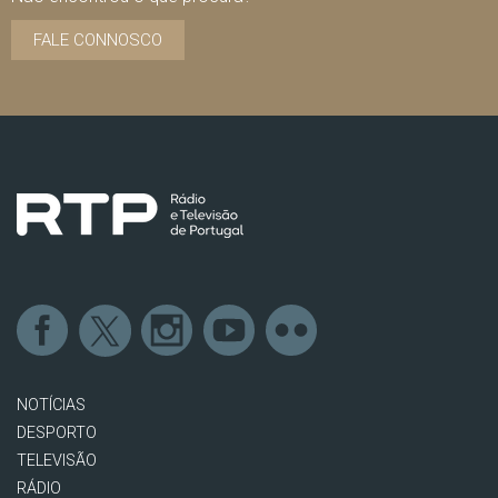
FALE CONNOSCO
NOTÍCIAS
DESPORTO
TELEVISÃO
RÁDIO