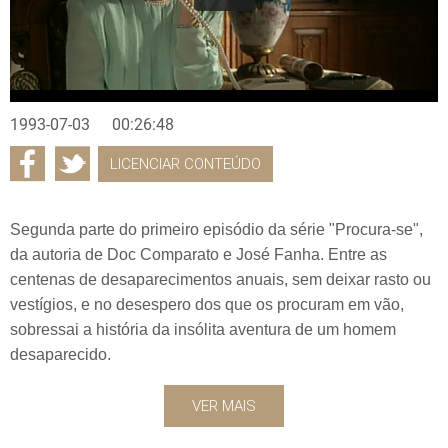
1993-07-03
00:26:48
LICENCIAR CONTEÚDO
Segunda parte do primeiro episódio da série "Procura-se",
da autoria de Doc Comparato e José Fanha. Entre as
centenas de desaparecimentos anuais, sem deixar rasto ou
vestígios, e no desespero dos que os procuram em vão,
sobressai a história da insólita aventura de um homem
desaparecido.
VER MAIS