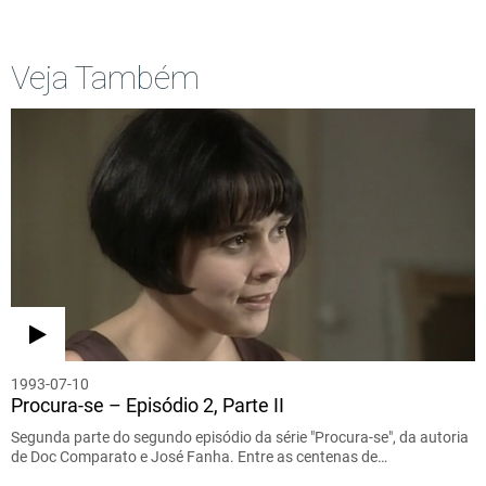
Veja Também
1993-07-10
Procura-se – Episódio 2, Parte II
Segunda parte do segundo episódio da série "Procura-se", da autoria
de Doc Comparato e José Fanha. Entre as centenas de…