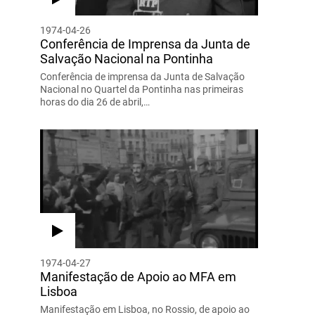
1974-04-26
Conferência de Imprensa da Junta de
Salvação Nacional na Pontinha
Conferência de imprensa da Junta de Salvação
Nacional no Quartel da Pontinha nas primeiras
horas do dia 26 de abril,…
1974-04-27
Manifestação de Apoio ao MFA em
Lisboa
Manifestação em Lisboa, no Rossio, de apoio ao