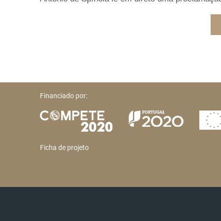
Financiado por:
Ficha de projeto