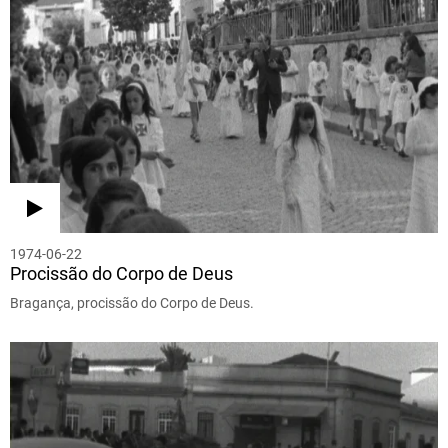
1974-06-22
Procissão do Corpo de Deus
Bragança, procissão do Corpo de Deus.