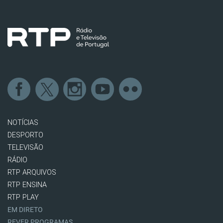
NOTÍCIAS
DESPORTO
TELEVISÃO
RÁDIO
RTP ARQUIVOS
RTP ENSINA
RTP PLAY
EM DIRETO
REVER PROGRAMAS