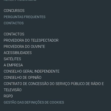
CONCURSOS
PERGUNTAS FREQUENTES
CONTACTOS
CONTACTOS
PROVEDORA DO TELESPECTADOR
PROVEDORA DO OUVINTE
ACESSIBILIDADES
SATÉLITES
A EMPRESA
CONSELHO GERAL INDEPENDENTE
CONSELHO DE OPINIÃO
CONTRATO DE CONCESSÃO DO SERVIÇO PÚBLICO DE RÁDIO E
TELEVISÃO
RGPD
GESTÃO DAS DEFINIÇÕES DE COOKIES