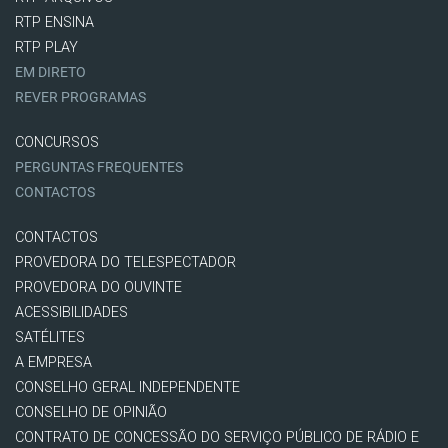
RTP ENSINA
RTP PLAY
EM DIRETO
REVER PROGRAMAS
CONCURSOS
PERGUNTAS FREQUENTES
CONTACTOS
CONTACTOS
PROVEDORA DO TELESPECTADOR
PROVEDORA DO OUVINTE
ACESSIBILIDADES
SATÉLITES
A EMPRESA
CONSELHO GERAL INDEPENDENTE
CONSELHO DE OPINIÃO
CONTRATO DE CONCESSÃO DO SERVIÇO PÚBLICO DE RÁDIO E