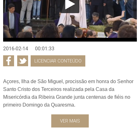
2016-02-14
00:01:33
LICENCIAR CONTEÚDO
Açores, Ilha de São Miguel, procissão em honra do Senhor
Santo Cristo dos Terceiros realizada pela Casa da
Misericórdia da Ribeira Grande junta centenas de fiéis no
primeiro Domingo da Quaresma.
VER MAIS