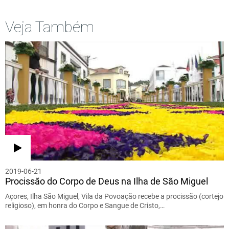
Veja Também
2019-06-21
Procissão do Corpo de Deus na Ilha de São Miguel
Açores, Ilha São Miguel, Vila da Povoação recebe a procissão (cortejo
religioso), em honra do Corpo e Sangue de Cristo,…