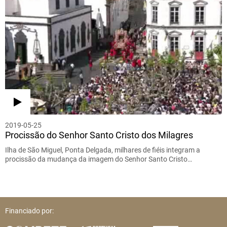
2019-05-25
Procissão do Senhor Santo Cristo dos Milagres
Ilha de São Miguel, Ponta Delgada, milhares de fiéis integram a
procissão da mudança da imagem do Senhor Santo Cristo…
Financiado por: