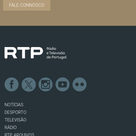
FALE CONNOSCO
NOTÍCIAS
DESPORTO
TELEVISÃO
RÁDIO
RTP ARQUIVOS