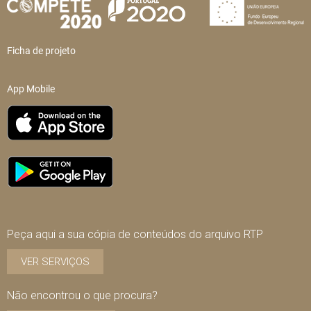
Ficha de projeto
App Mobile
Peça aqui a sua cópia de conteúdos do arquivo RTP
VER SERVIÇOS
Não encontrou o que procura?