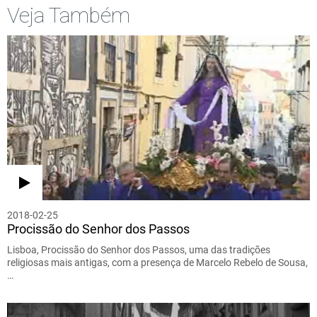
Veja Também
2018-02-25
Procissão do Senhor dos Passos
Lisboa, Procissão do Senhor dos Passos, uma das tradições
religiosas mais antigas, com a presença de Marcelo Rebelo de Sousa,
…