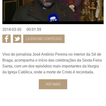
2018-03-30
00:01:59
LICENCIAR CONTEÚDO
Vivo do jornalista José António Pereira no interior da Sé de
Braga, acompanha o início das celebrações da Sexta-Feira
Santa, com um dos episódios mais importantes da liturgia
da Igreja Católica, onde a morte de Cristo é recordada.
VER MAIS