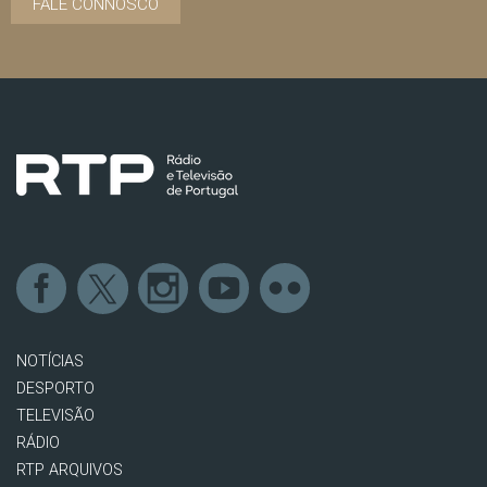
FALE CONNOSCO
NOTÍCIAS
DESPORTO
TELEVISÃO
RÁDIO
RTP ARQUIVOS