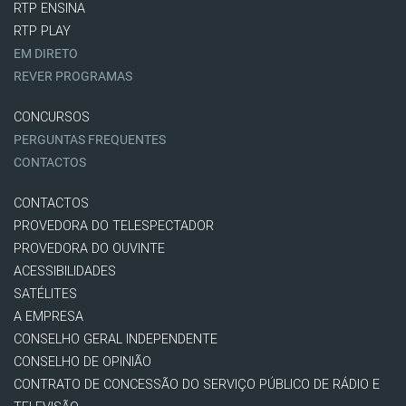
RTP ENSINA
RTP PLAY
EM DIRETO
REVER PROGRAMAS
CONCURSOS
PERGUNTAS FREQUENTES
CONTACTOS
CONTACTOS
PROVEDORA DO TELESPECTADOR
PROVEDORA DO OUVINTE
ACESSIBILIDADES
SATÉLITES
A EMPRESA
CONSELHO GERAL INDEPENDENTE
CONSELHO DE OPINIÃO
CONTRATO DE CONCESSÃO DO SERVIÇO PÚBLICO DE RÁDIO E