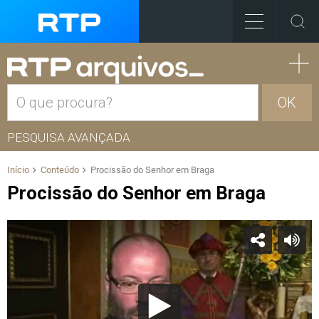
OK
PESQUISA AVANÇADA
Início
Conteúdo
Procissão do Senhor em Braga
Procissão do Senhor em Braga