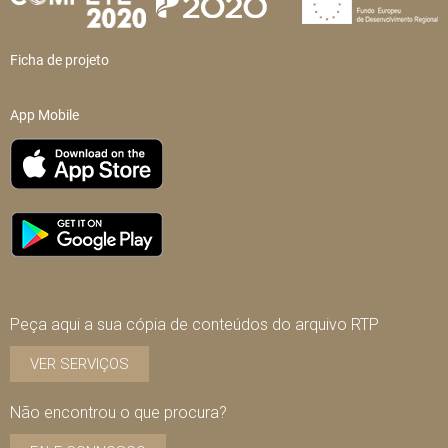
Ficha de projeto
App Mobile
Peça aqui a sua cópia de conteúdos do arquivo RTP
VER SERVIÇOS
Não encontrou o que procura?