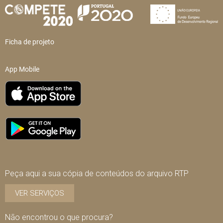
Ficha de projeto
App Mobile
Peça aqui a sua cópia de conteúdos do arquivo RTP
VER SERVIÇOS
Não encontrou o que procura?