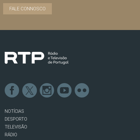
FALE CONNOSCO
NOTÍCIAS
DESPORTO
TELEVISÃO
RÁDIO