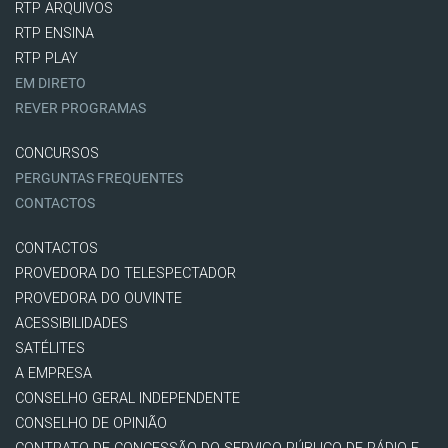
RTP ARQUIVOS
RTP ENSINA
RTP PLAY
EM DIRETO
REVER PROGRAMAS
CONCURSOS
PERGUNTAS FREQUENTES
CONTACTOS
CONTACTOS
PROVEDORA DO TELESPECTADOR
PROVEDORA DO OUVINTE
ACESSIBILIDADES
SATÉLITES
A EMPRESA
CONSELHO GERAL INDEPENDENTE
CONSELHO DE OPINIÃO