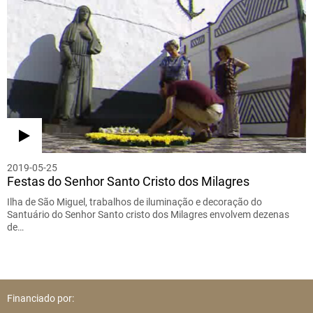
2019-05-25
Festas do Senhor Santo Cristo dos Milagres
Ilha de São Miguel, trabalhos de iluminação e decoração do
Santuário do Senhor Santo cristo dos Milagres envolvem dezenas
de…
Financiado por: