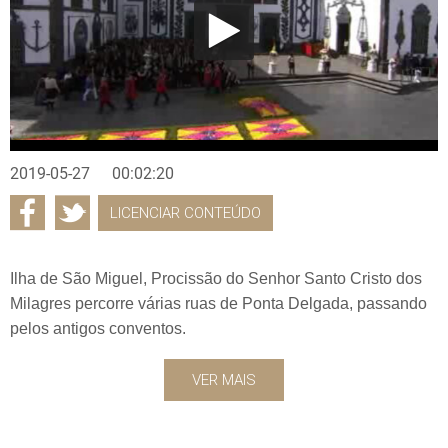
2019-05-27
00:02:20
LICENCIAR CONTEÚDO
Ilha de São Miguel, Procissão do Senhor Santo Cristo dos
Milagres percorre várias ruas de Ponta Delgada, passando
pelos antigos conventos.
VER MAIS