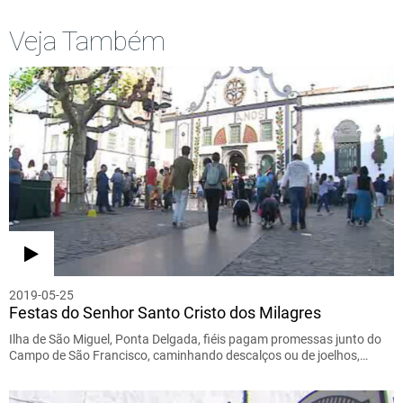
Veja Também
2019-05-25
Festas do Senhor Santo Cristo dos Milagres
Ilha de São Miguel, Ponta Delgada, fiéis pagam promessas junto do
Campo de São Francisco, caminhando descalços ou de joelhos,…