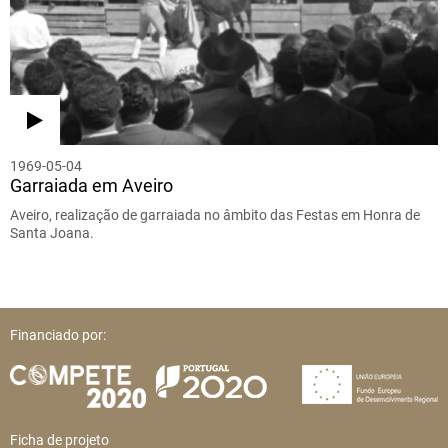
1969-05-04
Garraiada em Aveiro
Aveiro, realização de garraiada no âmbito das Festas em Honra de
Santa Joana.
Financiado por:
Ficha de projeto