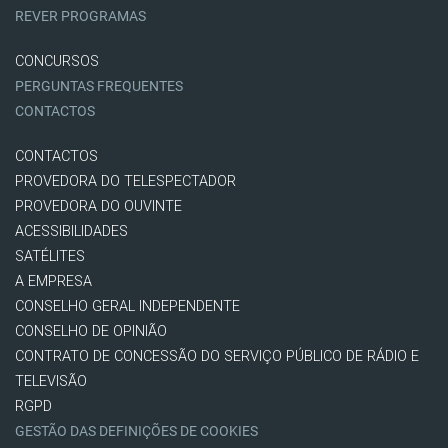
REVER PROGRAMAS
CONCURSOS
PERGUNTAS FREQUENTES
CONTACTOS
CONTACTOS
PROVEDORA DO TELESPECTADOR
PROVEDORA DO OUVINTE
ACESSIBILIDADES
SATÉLITES
A EMPRESA
CONSELHO GERAL INDEPENDENTE
CONSELHO DE OPINIÃO
CONTRATO DE CONCESSÃO DO SERVIÇO PÚBLICO DE RÁDIO E
TELEVISÃO
RGPD
GESTÃO DAS DEFINIÇÕES DE COOKIES