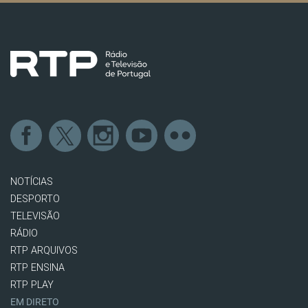
NOTÍCIAS
DESPORTO
TELEVISÃO
RÁDIO
RTP ARQUIVOS
RTP ENSINA
RTP PLAY
EM DIRETO