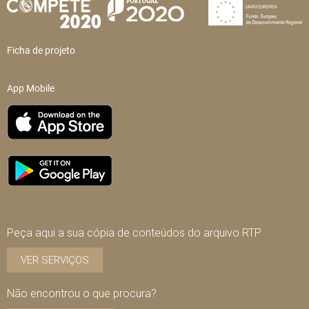
Ficha de projeto
App Mobile
Peça aqui a sua cópia de conteúdos do arquivo RTP
VER SERVIÇOS
Não encontrou o que procura?