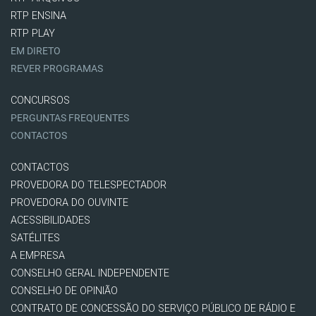
RTP ENSINA
RTP PLAY
EM DIRETO
REVER PROGRAMAS
CONCURSOS
PERGUNTAS FREQUENTES
CONTACTOS
CONTACTOS
PROVEDORA DO TELESPECTADOR
PROVEDORA DO OUVINTE
ACESSIBILIDADES
SATÉLITES
A EMPRESA
CONSELHO GERAL INDEPENDENTE
CONSELHO DE OPINIÃO
CONTRATO DE CONCESSÃO DO SERVIÇO PÚBLICO DE RÁDIO E