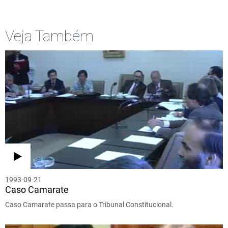
Veja Também
1993-09-21
Caso Camarate
Caso Camarate passa para o Tribunal Constitucional.