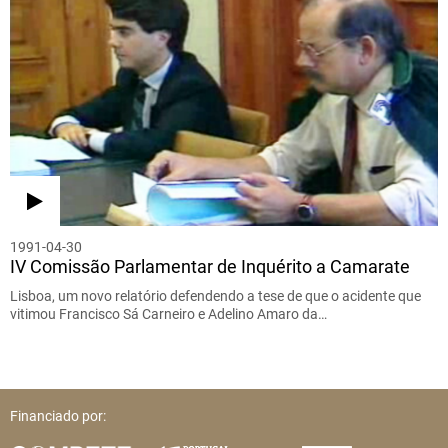
1991-04-30
IV Comissão Parlamentar de Inquérito a Camarate
Lisboa, um novo relatório defendendo a tese de que o acidente que
vitimou Francisco Sá Carneiro e Adelino Amaro da…
Financiado por: