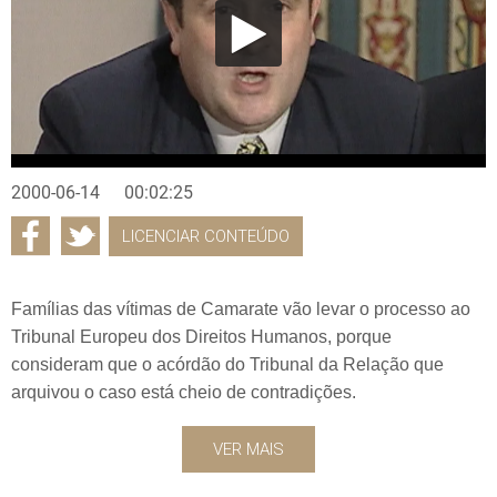
2000-06-14
00:02:25
LICENCIAR CONTEÚDO
Famílias das vítimas de Camarate vão levar o processo ao
Tribunal Europeu dos Direitos Humanos, porque
consideram que o acórdão do Tribunal da Relação que
arquivou o caso está cheio de contradições.
VER MAIS