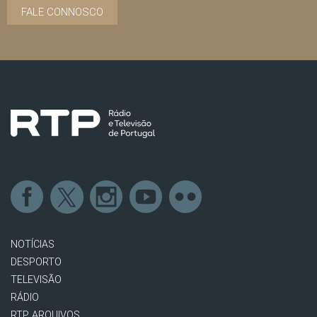
FALE CONNOSCO
NOTÍCIAS
DESPORTO
TELEVISÃO
RÁDIO
RTP ARQUIVOS