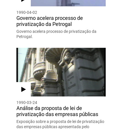
1990-04-02
Governo acelera processo de
privatização da Petrogal
Governo acelera processo de privatização da
Petrogal.
1990-03-24
Análise da proposta de lei de
privatização das empresas públicas
Exposição sobre a proposta de lei de privatização
das empresas públicas apresentada pelo