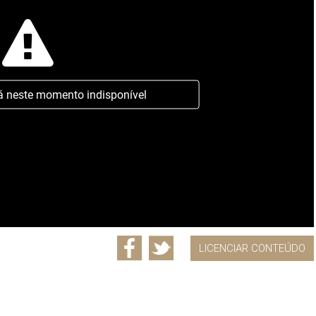
á neste momento indisponível
LICENCIAR CONTEÚDO