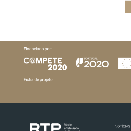
Financiado por:
Ficha de projeto
NOTÍCIAS