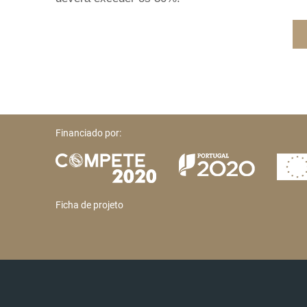
Financiado por:
Ficha de projeto