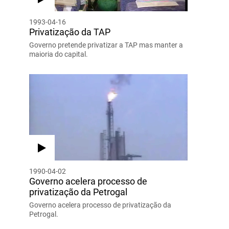
1993-04-16
Privatização da TAP
Governo pretende privatizar a TAP mas manter a
maioria do capital.
1990-04-02
Governo acelera processo de
privatização da Petrogal
Governo acelera processo de privatização da
Petrogal.