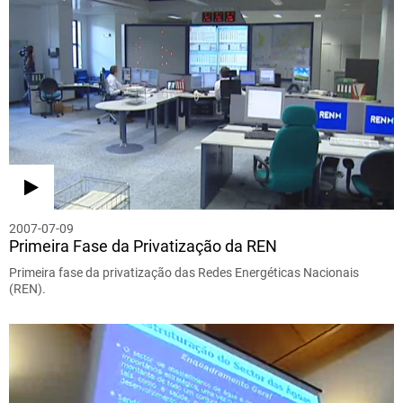
2007-07-09
Primeira Fase da Privatização da REN
Primeira fase da privatização das Redes Energéticas Nacionais
(REN).