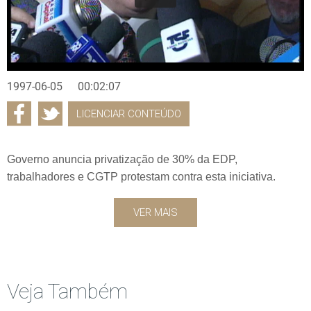
1997-06-05
00:02:07
LICENCIAR CONTEÚDO
Governo anuncia privatização de 30% da EDP,
trabalhadores e CGTP protestam contra esta iniciativa.
VER MAIS
Veja Também