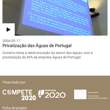
2004-05-17
Privatização das Águas de Portugal
Governo inicia a reestruturação do sector das águas, com a
privatização de 49% da empresa Águas de Portugal.
Financiado por:
Ficha de projeto