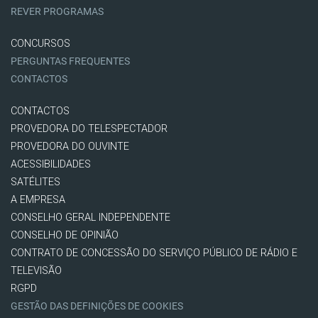
REVER PROGRAMAS
CONCURSOS
PERGUNTAS FREQUENTES
CONTACTOS
CONTACTOS
PROVEDORA DO TELESPECTADOR
PROVEDORA DO OUVINTE
ACESSIBILIDADES
SATÉLITES
A EMPRESA
CONSELHO GERAL INDEPENDENTE
CONSELHO DE OPINIÃO
CONTRATO DE CONCESSÃO DO SERVIÇO PÚBLICO DE RÁDIO E
TELEVISÃO
RGPD
GESTÃO DAS DEFINIÇÕES DE COOKIES