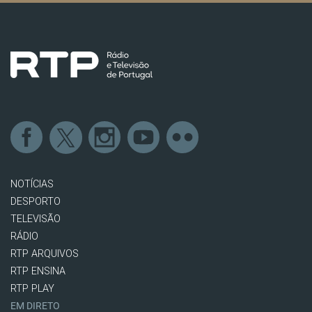
NOTÍCIAS
DESPORTO
TELEVISÃO
RÁDIO
RTP ARQUIVOS
RTP ENSINA
RTP PLAY
EM DIRETO