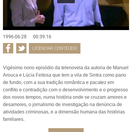
1996-06-28
00:39:16
LICENCIAR CONTEÚDO
Vigésimo nono episódio da telenovela da autoria de Manuel
Arouca e Lúcia Feitosa que tem a vila de Sintra como pano
de fundo, com a sua tradição romântica e pacatez em
conflito e contradição com o desenvolvimento e o progresso
dos novos tempos, numa história onde se cruzam amores e
desamores, o jornalismo de investigação na denúncia de
atividades criminosas, e a dimensão humana das histórias
familiares.