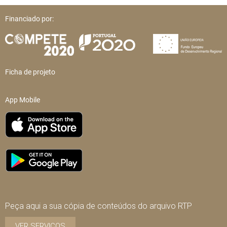
Financiado por:
Ficha de projeto
App Mobile
Peça aqui a sua cópia de conteúdos do arquivo RTP
VER SERVIÇOS