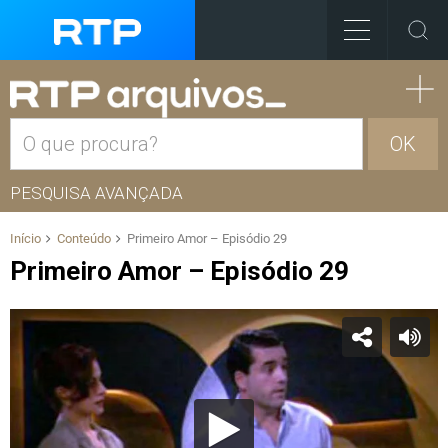
OK
PESQUISA AVANÇADA
Início
Conteúdo
Primeiro Amor – Episódio 29
Primeiro Amor – Episódio 29