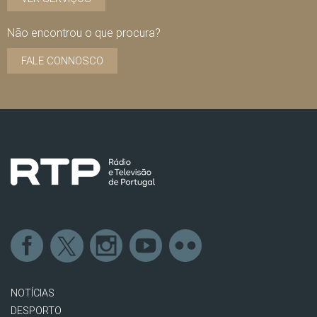
Não encontrou o que procura?
FALE CONNOSCO
NOTÍCIAS
DESPORTO