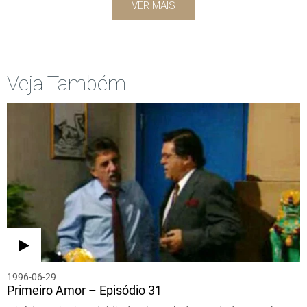
VER MAIS
Veja Também
1996-06-29
Primeiro Amor – Episódio 31