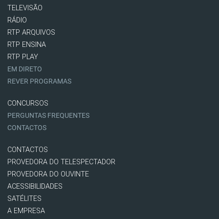
TELEVISÃO
RÁDIO
RTP ARQUIVOS
RTP ENSINA
RTP PLAY
EM DIRETO
REVER PROGRAMAS
CONCURSOS
PERGUNTAS FREQUENTES
CONTACTOS
CONTACTOS
PROVEDORA DO TELESPECTADOR
PROVEDORA DO OUVINTE
ACESSIBILIDADES
SATÉLITES
A EMPRESA