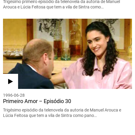
Trigésimo primeiro episódio da telenovela da autoria de Manuel
Arouca e Lúcia Feitosa que tem a vila de Sintra como…
1996-06-28
Primeiro Amor – Episódio 30
Trigésimo episódio da telenovela da autoria de Manuel Arouca e
Lúcia Feitosa que tem a vila de Sintra como pano…