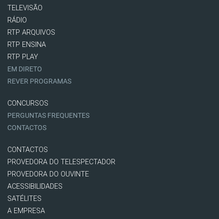
TELEVISÃO
RÁDIO
RTP ARQUIVOS
RTP ENSINA
RTP PLAY
EM DIRETO
REVER PROGRAMAS
CONCURSOS
PERGUNTAS FREQUENTES
CONTACTOS
CONTACTOS
PROVEDORA DO TELESPECTADOR
PROVEDORA DO OUVINTE
ACESSIBILIDADES
SATÉLITES
A EMPRESA