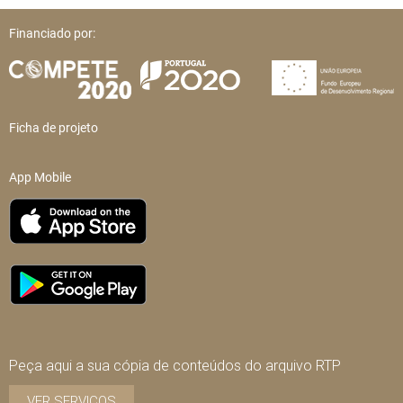
Financiado por:
Ficha de projeto
App Mobile
Peça aqui a sua cópia de conteúdos do arquivo RTP
VER SERVIÇOS