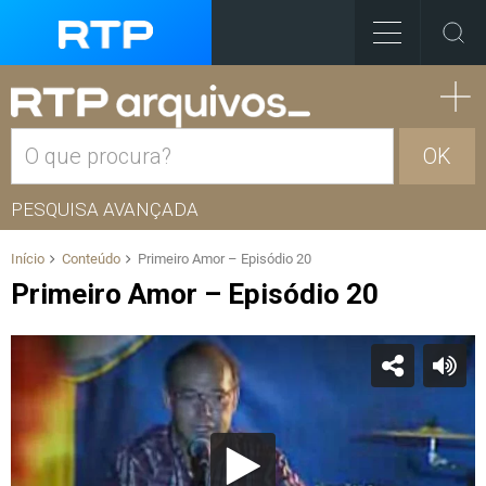
OK
PESQUISA AVANÇADA
Início
Conteúdo
Primeiro Amor – Episódio 20
Primeiro Amor – Episódio 20