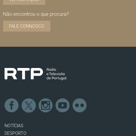
Não encontrou o que procura?
FALE CONNOSCO
NOTÍCIAS
DESPORTO