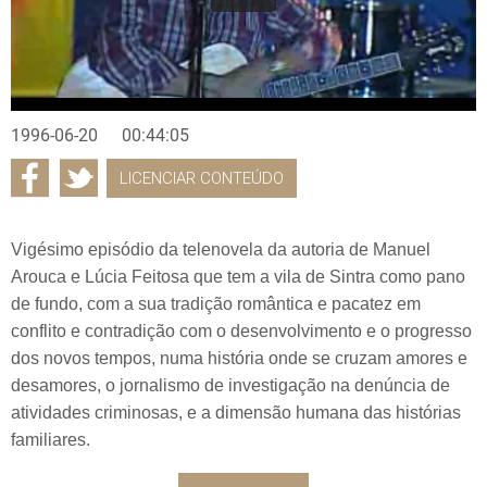
1996-06-20
00:44:05
LICENCIAR CONTEÚDO
Vigésimo episódio da telenovela da autoria de Manuel
Arouca e Lúcia Feitosa que tem a vila de Sintra como pano
de fundo, com a sua tradição romântica e pacatez em
conflito e contradição com o desenvolvimento e o progresso
dos novos tempos, numa história onde se cruzam amores e
desamores, o jornalismo de investigação na denúncia de
atividades criminosas, e a dimensão humana das histórias
familiares.