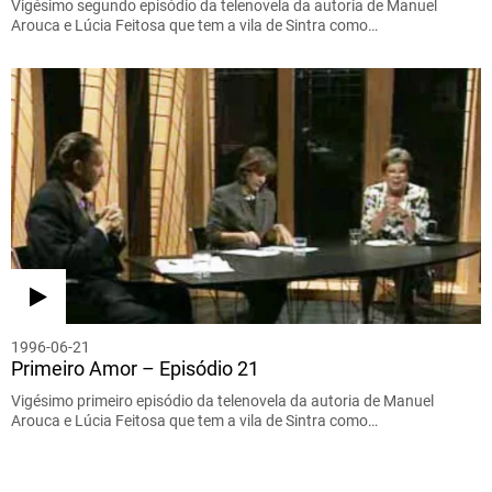
Vigésimo segundo episódio da telenovela da autoria de Manuel
Arouca e Lúcia Feitosa que tem a vila de Sintra como…
1996-06-21
Primeiro Amor – Episódio 21
Vigésimo primeiro episódio da telenovela da autoria de Manuel
Arouca e Lúcia Feitosa que tem a vila de Sintra como…