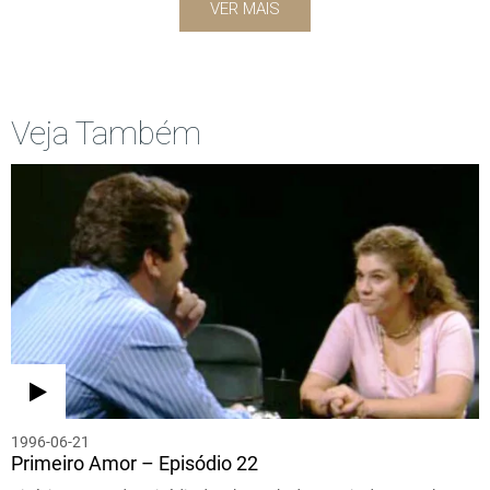
VER MAIS
Veja Também
1996-06-21
Primeiro Amor – Episódio 22