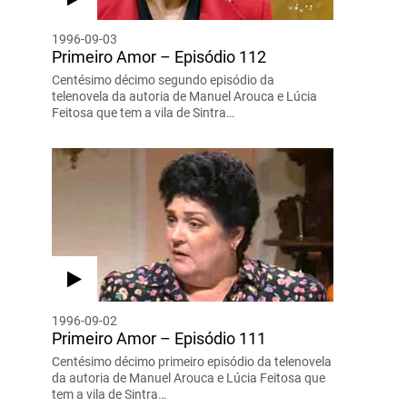
1996-09-03
Primeiro Amor – Episódio 112
Centésimo décimo segundo episódio da
telenovela da autoria de Manuel Arouca e Lúcia
Feitosa que tem a vila de Sintra…
1996-09-02
Primeiro Amor – Episódio 111
Centésimo décimo primeiro episódio da telenovela
da autoria de Manuel Arouca e Lúcia Feitosa que
tem a vila de Sintra…