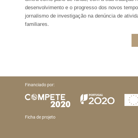
desenvolvimento e o progresso dos novos tempo
jornalismo de investigação na denúncia de ativi
familiares.
Financiado por:
Ficha de projeto