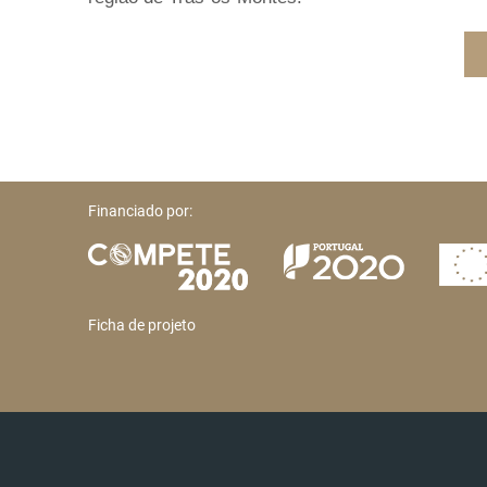
Financiado por:
Ficha de projeto