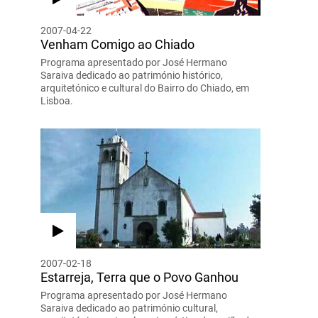
2007-04-22
Venham Comigo ao Chiado
Programa apresentado por José Hermano
Saraiva dedicado ao património histórico,
arquitetónico e cultural do Bairro do Chiado, em
Lisboa.
2007-02-18
Estarreja, Terra que o Povo Ganhou
Programa apresentado por José Hermano
Saraiva dedicado ao património cultural,