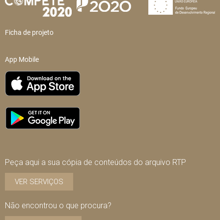
Ficha de projeto
App Mobile
Peça aqui a sua cópia de conteúdos do arquivo RTP
VER SERVIÇOS
Não encontrou o que procura?