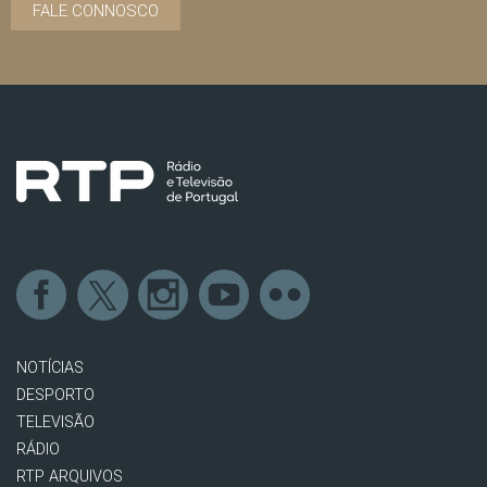
FALE CONNOSCO
NOTÍCIAS
DESPORTO
TELEVISÃO
RÁDIO
RTP ARQUIVOS