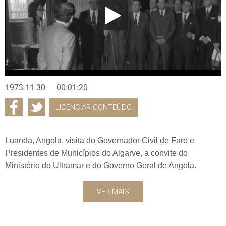
1973-11-30
00:01:20
LICENCIAR CONTEÚDO
Luanda, Angola, visita do Governador Civil de Faro e
Presidentes de Municípios do Algarve, a convite do
Ministério do Ultramar e do Governo Geral de Angola.
VER MAIS