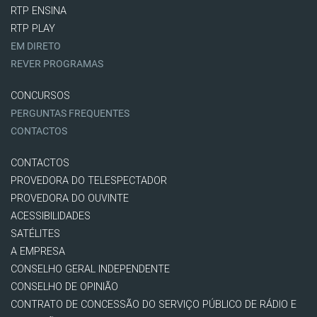
RTP ENSINA
RTP PLAY
EM DIRETO
REVER PROGRAMAS
CONCURSOS
PERGUNTAS FREQUENTES
CONTACTOS
CONTACTOS
PROVEDORA DO TELESPECTADOR
PROVEDORA DO OUVINTE
ACESSIBILIDADES
SATÉLITES
A EMPRESA
CONSELHO GERAL INDEPENDENTE
CONSELHO DE OPINIÃO
CONTRATO DE CONCESSÃO DO SERVIÇO PÚBLICO DE RÁDIO E