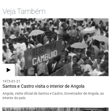
Veja Também
1973-01-21
Santos e Castro visita o interior de Angola
Angola, visita oficial de Santos e Castro, Governador de Angola, ao
interior do país.