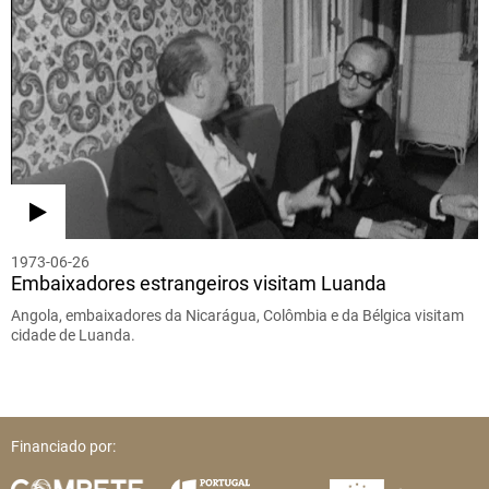
1973-06-26
Embaixadores estrangeiros visitam Luanda
Angola, embaixadores da Nicarágua, Colômbia e da Bélgica visitam
cidade de Luanda.
Financiado por: