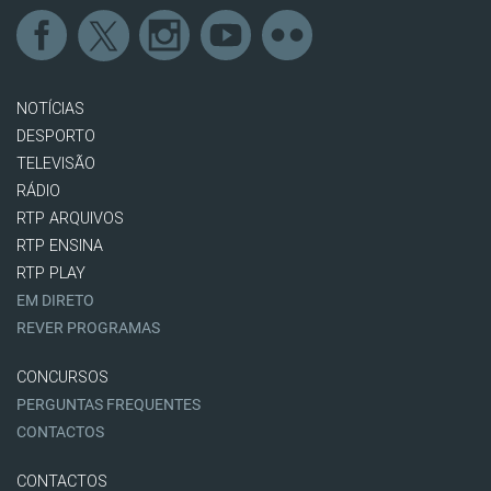
NOTÍCIAS
DESPORTO
TELEVISÃO
RÁDIO
RTP ARQUIVOS
RTP ENSINA
RTP PLAY
EM DIRETO
REVER PROGRAMAS
CONCURSOS
PERGUNTAS FREQUENTES
CONTACTOS
CONTACTOS