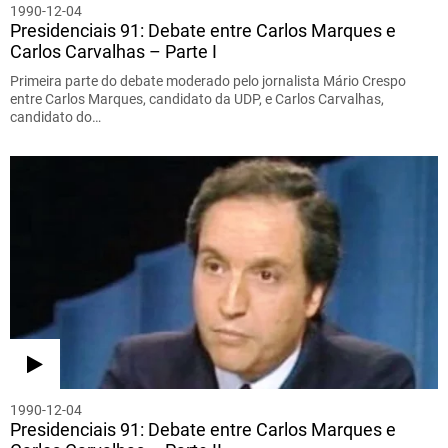
1990-12-04
Presidenciais 91: Debate entre Carlos Marques e
Carlos Carvalhas – Parte I
Primeira parte do debate moderado pelo jornalista Mário Crespo
entre Carlos Marques, candidato da UDP, e Carlos Carvalhas,
candidato do…
1990-12-04
Presidenciais 91: Debate entre Carlos Marques e