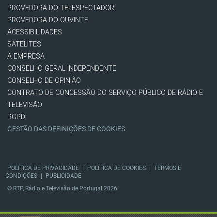
PROVEDORA DO TELESPECTADOR
PROVEDORA DO OUVINTE
ACESSIBILIDADES
SATÉLITES
A EMPRESA
CONSELHO GERAL INDEPENDENTE
CONSELHO DE OPINIÃO
CONTRATO DE CONCESSÃO DO SERVIÇO PÚBLICO DE RÁDIO E
TELEVISÃO
RGPD
GESTÃO DAS DEFINIÇÕES DE COOKIES
POLÍTICA DE PRIVACIDADE
|
POLÍTICA DE COOKIES
|
TERMOS E
CONDIÇÕES
|
PUBLICIDADE
© RTP, Rádio e Televisão de Portugal 2026