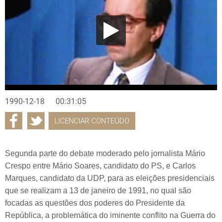
1990-12-18
00:31:05
LICENCIAR CONTEÚDO
Segunda parte do debate moderado pelo jornalista Mário
Crespo entre Mário Soares, candidato do PS, e Carlos
Marques, candidato da UDP, para as eleições presidenciais
que se realizam a 13 de janeiro de 1991, no qual são
focadas as questões dos poderes do Presidente da
República, a problemática do iminente conflito na Guerra do