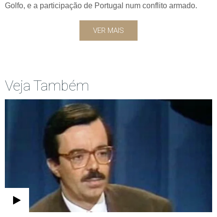
Golfo, e a participação de Portugal num conflito armado.
VER MAIS
Veja Também