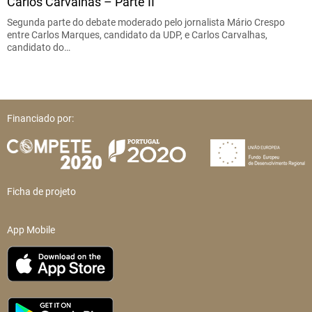
Carlos Carvalhas – Parte II
Segunda parte do debate moderado pelo jornalista Mário Crespo
entre Carlos Marques, candidato da UDP, e Carlos Carvalhas,
candidato do…
Financiado por:
Ficha de projeto
App Mobile