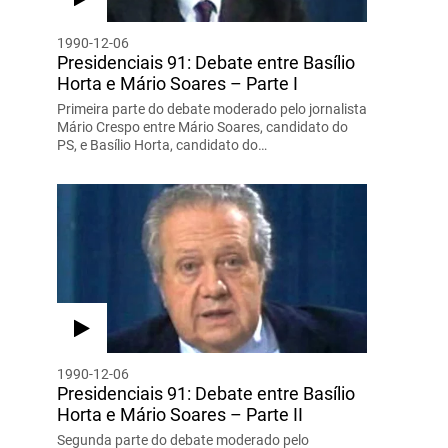
1990-12-06
Presidenciais 91: Debate entre Basílio
Horta e Mário Soares – Parte I
Primeira parte do debate moderado pelo jornalista
Mário Crespo entre Mário Soares, candidato do
PS, e Basílio Horta, candidato do…
1990-12-06
Presidenciais 91: Debate entre Basílio
Horta e Mário Soares – Parte II
Segunda parte do debate moderado pelo