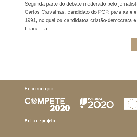
Segunda parte do debate moderado pelo jornalist
Carlos Carvalhas, candidato do PCP, para as elei
1991, no qual os candidatos cristão-democrata e
financeira.
Financiado por:
Ficha de projeto