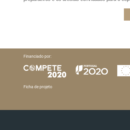
Financiado por:
Ficha de projeto