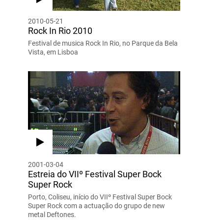
2010-05-21
Rock In Rio 2010
Festival de musica Rock In Rio, no Parque da Bela
Vista, em Lisboa
2001-03-04
Estreia do VIIº Festival Super Bock
Super Rock
Porto, Coliseu, início do VIIº Festival Super Bock
Super Rock com a actuação do grupo de new
metal Deftones.