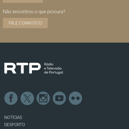
Não encontrou o que procura?
FALE CONNOSCO
NOTÍCIAS
DESPORTO