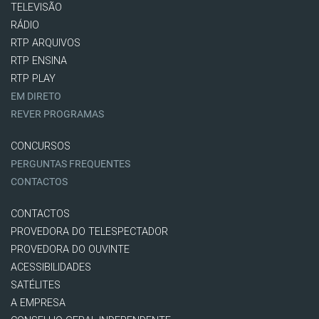
TELEVISÃO
RÁDIO
RTP ARQUIVOS
RTP ENSINA
RTP PLAY
EM DIRETO
REVER PROGRAMAS
CONCURSOS
PERGUNTAS FREQUENTES
CONTACTOS
CONTACTOS
PROVEDORA DO TELESPECTADOR
PROVEDORA DO OUVINTE
ACESSIBILIDADES
SATÉLITES
A EMPRESA