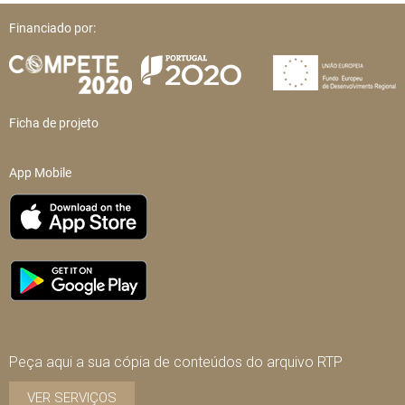
Financiado por:
Ficha de projeto
App Mobile
Peça aqui a sua cópia de conteúdos do arquivo RTP
VER SERVIÇOS