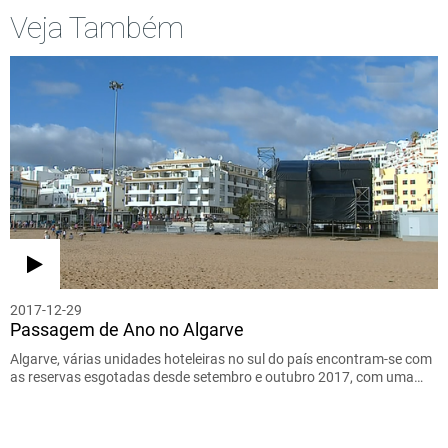
Veja Também
2017-12-29
Passagem de Ano no Algarve
Algarve, várias unidades hoteleiras no sul do país encontram-se com
as reservas esgotadas desde setembro e outubro 2017, com uma…