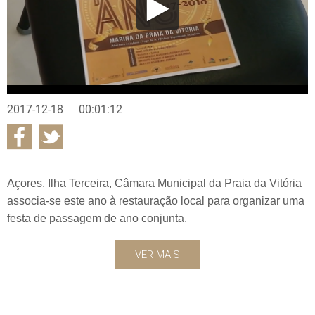
2017-12-18
00:01:12
Açores, Ilha Terceira, Câmara Municipal da Praia da Vitória
associa-se este ano à restauração local para organizar uma
festa de passagem de ano conjunta.
VER MAIS