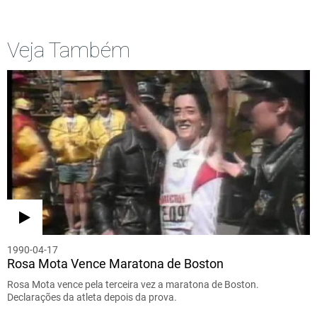
Veja Também
1990-04-17
Rosa Mota Vence Maratona de Boston
Rosa Mota vence pela terceira vez a maratona de Boston.
Declarações da atleta depois da prova.