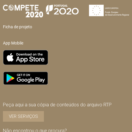
Ficha de projeto
App Mobile
Peça aqui a sua cópia de conteúdos do arquivo RTP
VER SERVIÇOS
Não encontrou o que procura?