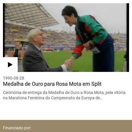
1990-08-28
Medalha de Ouro para Rosa Mota em Split
Cerimónia de entrega da Medalha de Ouro a Rosa Mota, pela vitória
na Maratona Feminina do Campeonato da Europa de…
Financiado por: