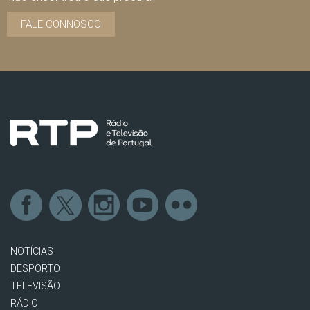
FALE CONNOSCO
NOTÍCIAS
DESPORTO
TELEVISÃO
RÁDIO