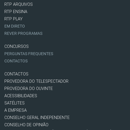
RTP ARQUIVOS
RTP ENSINA
RTP PLAY
EM DIRETO
REVER PROGRAMAS
CONCURSOS
PERGUNTAS FREQUENTES
CONTACTOS
CONTACTOS
PROVEDORA DO TELESPECTADOR
PROVEDORA DO OUVINTE
ACESSIBILIDADES
SATÉLITES
A EMPRESA
CONSELHO GERAL INDEPENDENTE
CONSELHO DE OPINIÃO