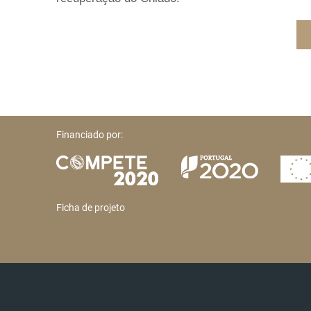
Financiado por:
Ficha de projeto