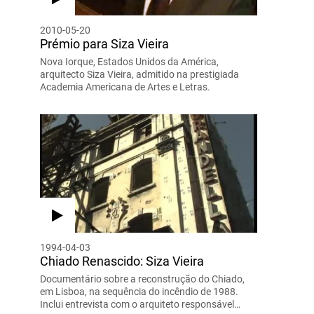
2010-05-20
Prémio para Siza Vieira
Nova Iorque, Estados Unidos da América,
arquitecto Siza Vieira, admitido na prestigiada
Academia Americana de Artes e Letras.
1994-04-03
Chiado Renascido: Siza Vieira
Documentário sobre a reconstrução do Chiado,
em Lisboa, na sequência do incêndio de 1988.
Inclui entrevista com o arquiteto responsável…