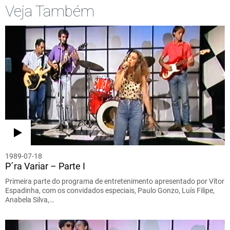
Veja Também
1989-07-18
P´ra Variar – Parte I
Primeira parte do programa de entretenimento apresentado por Vítor
Espadinha, com os convidados especiais, Paulo Gonzo, Luís Filipe,
Anabela Silva,…