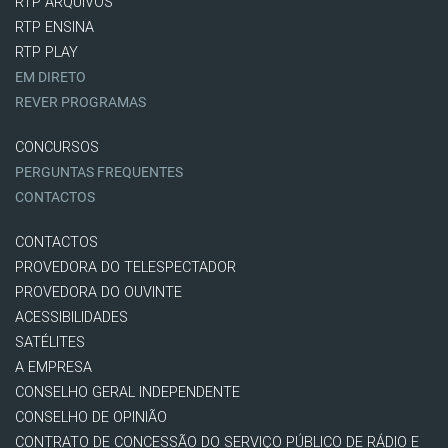
RTP ARQUIVOS
RTP ENSINA
RTP PLAY
EM DIRETO
REVER PROGRAMAS
CONCURSOS
PERGUNTAS FREQUENTES
CONTACTOS
CONTACTOS
PROVEDORA DO TELESPECTADOR
PROVEDORA DO OUVINTE
ACESSIBILIDADES
SATÉLITES
A EMPRESA
CONSELHO GERAL INDEPENDENTE
CONSELHO DE OPINIÃO
CONTRATO DE CONCESSÃO DO SERVIÇO PÚBLICO DE RÁDIO E