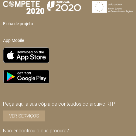
Ficha de projeto
App Mobile
Peça aqui a sua cópia de conteúdos do arquivo RTP
VER SERVIÇOS
Não encontrou o que procura?