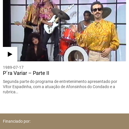
1989-07-17
P´ra Variar – Parte II
Segunda parte do programa de entretenimento apresentado por
Vítor Espadinha, com a atuação de Afonsinhos do Condado e a
rubrica…
Financiado por: