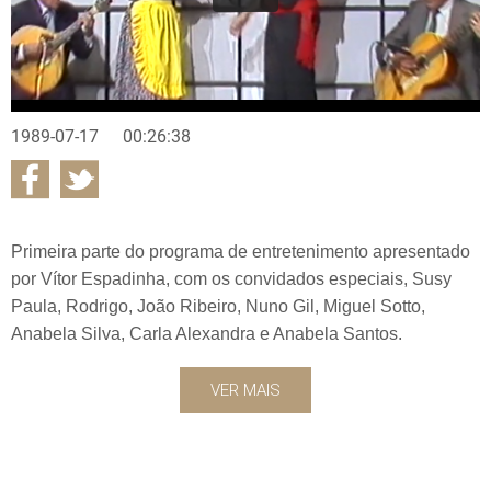
1989-07-17
00:26:38
Primeira parte do programa de entretenimento apresentado
por Vítor Espadinha, com os convidados especiais, Susy
Paula, Rodrigo, João Ribeiro, Nuno Gil, Miguel Sotto,
Anabela Silva, Carla Alexandra e Anabela Santos.
VER MAIS