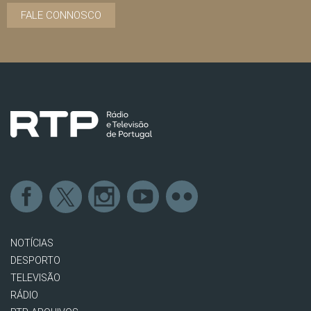
FALE CONNOSCO
NOTÍCIAS
DESPORTO
TELEVISÃO
RÁDIO