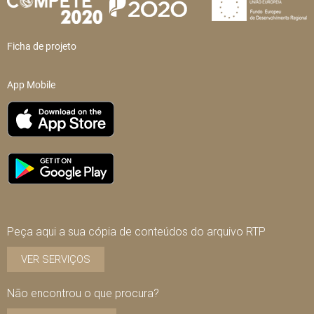
Ficha de projeto
App Mobile
Peça aqui a sua cópia de conteúdos do arquivo RTP
VER SERVIÇOS
Não encontrou o que procura?