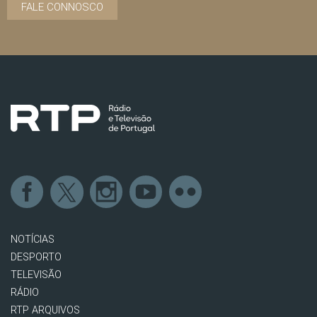
FALE CONNOSCO
NOTÍCIAS
DESPORTO
TELEVISÃO
RÁDIO
RTP ARQUIVOS