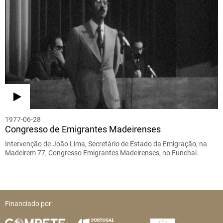
1977-06-28
Congresso de Emigrantes Madeirenses
Intervenção de João Lima, Secretário de Estado da Emigração, na
Madeirem 77, Congresso Emigrantes Madeirenses, no Funchal.
Financiado por: