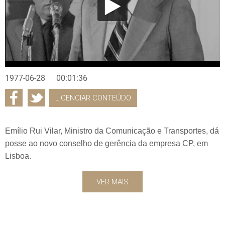
1977-06-28
00:01:36
LICENCIAR CONTEÚDO
Emílio Rui Vilar, Ministro da Comunicação e Transportes, dá
posse ao novo conselho de gerência da empresa CP, em
Lisboa.
VER MAIS