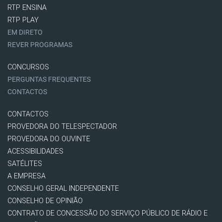
RTP ENSINA
RTP PLAY
EM DIRETO
REVER PROGRAMAS
CONCURSOS
PERGUNTAS FREQUENTES
CONTACTOS
CONTACTOS
PROVEDORA DO TELESPECTADOR
PROVEDORA DO OUVINTE
ACESSIBILIDADES
SATÉLITES
A EMPRESA
CONSELHO GERAL INDEPENDENTE
CONSELHO DE OPINIÃO
CONTRATO DE CONCESSÃO DO SERVIÇO PÚBLICO DE RÁDIO E